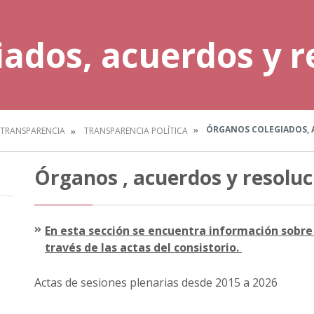
ados, acuerdos y r
ÓRGANOS COLEGIADOS, 
TRANSPARENCIA
TRANSPARENCIA POLÍTICA
Órganos , acuerdos y resoluc
En esta sección se encuentra información sobre 
través de las actas del consistorio.
Actas de sesiones plenarias desde 2015 a 2026