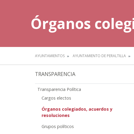
Órganos colegi
AYUNTAMIENTOS
AYUNTAMIENTO DE PERALTILLA
TRANSPARENCIA
Transparencia Política
Cargos electos
Órganos colegiados, acuerdos y
resoluciones
Grupos políticos