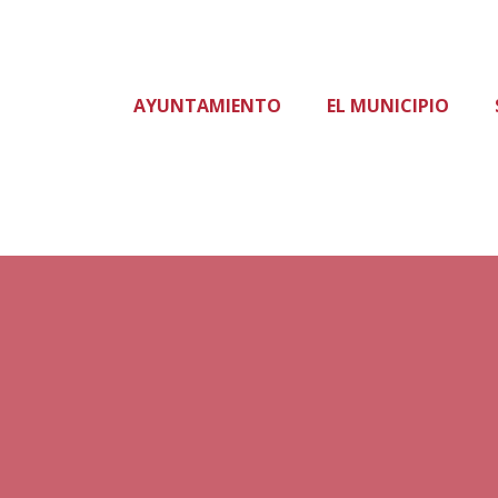
AYUNTAMIENTO
EL MUNICIPIO