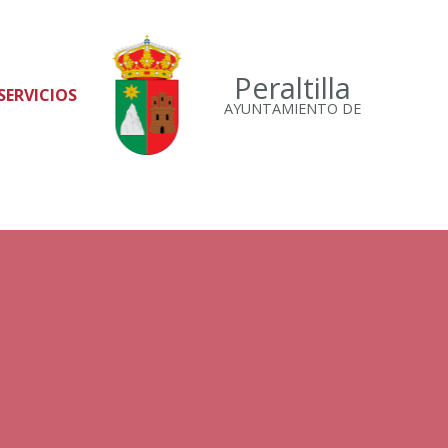
Peraltilla
SERVICIOS
AYUNTAMIENTO DE