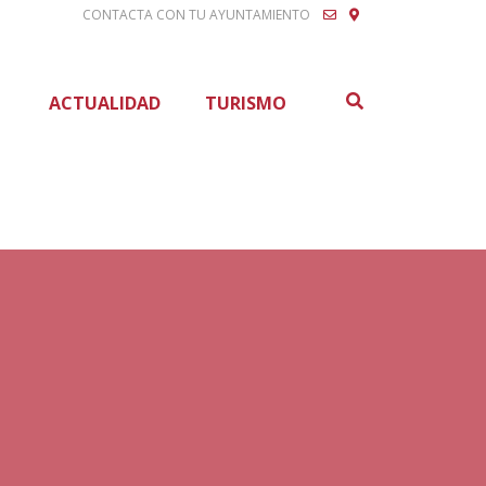
CONTACTA CON TU AYUNTAMIENTO
Buscar
ACTUALIDAD
TURISMO