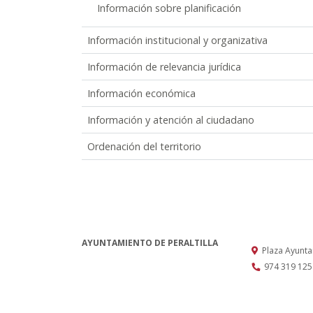
Información sobre planificación
Información institucional y organizativa
Información de relevancia jurídica
Información económica
Información y atención al ciudadano
Ordenación del territorio
AYUNTAMIENTO DE PERALTILLA
Plaza Ayunt
974 319 125