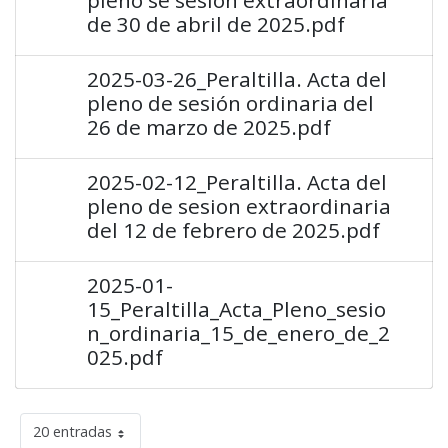
de 30 de abril de 2025.pdf
2025-03-26_Peraltilla. Acta del
pleno de sesión ordinaria del
26 de marzo de 2025.pdf
2025-02-12_Peraltilla. Acta del
pleno de sesion extraordinaria
del 12 de febrero de 2025.pdf
2025-01-
15_Peraltilla_Acta_Pleno_sesio
n_ordinaria_15_de_enero_de_2
025.pdf
20 entradas