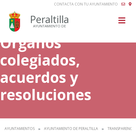
CONTACTA CON TU AYUNTAMIENTO
Buscar
Peraltilla
AYUNTAMIENTO DE
Órganos
colegiados,
acuerdos y
resoluciones
AYUNTAMIENTOS
AYUNTAMIENTO DE PERALTILLA
TRANSPARENCIA