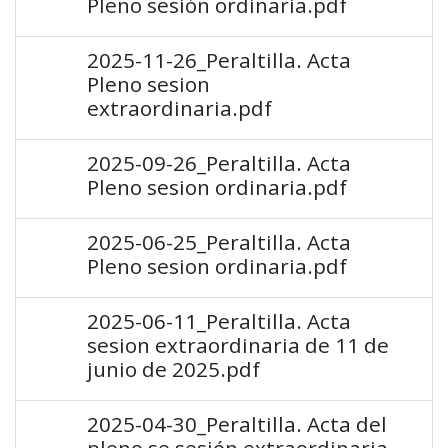
Pleno sesión ordinaria.pdf
2025-11-26_Peraltilla. Acta
Pleno sesion
extraordinaria.pdf
2025-09-26_Peraltilla. Acta
Pleno sesion ordinaria.pdf
2025-06-25_Peraltilla. Acta
Pleno sesion ordinaria.pdf
2025-06-11_Peraltilla. Acta
sesion extraordinaria de 11 de
junio de 2025.pdf
2025-04-30_Peraltilla. Acta del
pleno se sesión extraordinaria