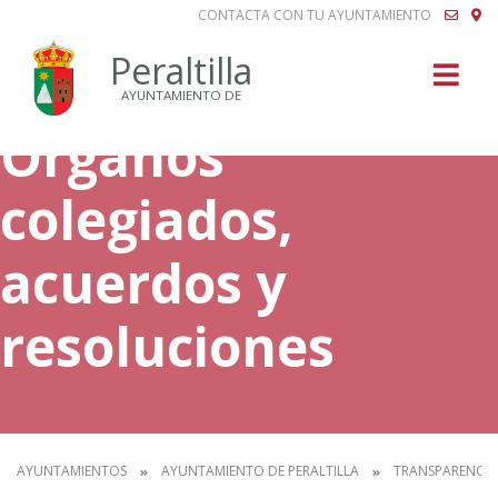
CONTACTA CON TU AYUNTAMIENTO
Buscar
Peraltilla
AYUNTAMIENTO DE
Órganos
colegiados,
acuerdos y
resoluciones
AYUNTAMIENTOS
AYUNTAMIENTO DE PERALTILLA
TRANSPARENCIA