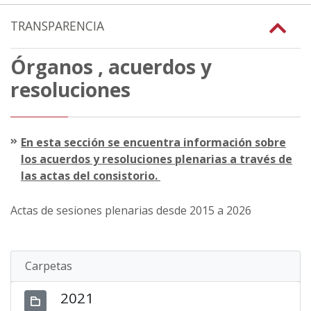
TRANSPARENCIA
Órganos , acuerdos y
resoluciones
En esta sección se encuentra información sobre
los acuerdos y resoluciones plenarias a través de
las actas del consistorio.
Actas de sesiones plenarias desde 2015 a 2026
Carpetas
2021