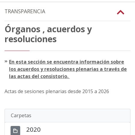
TRANSPARENCIA
Órganos , acuerdos y
resoluciones
En esta sección se encuentra información sobre
los acuerdos y resoluciones plenarias a través de
las actas del consistorio.
Actas de sesiones plenarias desde 2015 a 2026
Carpetas
2020