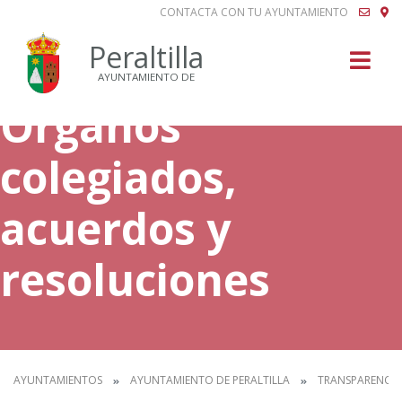
CONTACTA CON TU AYUNTAMIENTO
Buscar
Peraltilla
AYUNTAMIENTO DE
Órganos
colegiados,
acuerdos y
resoluciones
AYUNTAMIENTOS
AYUNTAMIENTO DE PERALTILLA
TRANSPARENCIA