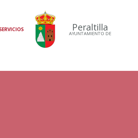
Peraltilla
SERVICIOS
AYUNTAMIENTO DE