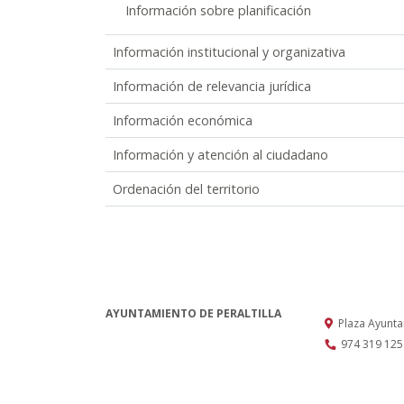
Información sobre planificación
Información institucional y organizativa
Información de relevancia jurídica
Información económica
Información y atención al ciudadano
Ordenación del territorio
AYUNTAMIENTO DE PERALTILLA
Plaza Ayunt
974 319 125