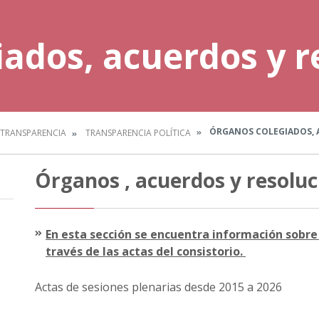
ados, acuerdos y r
ÓRGANOS COLEGIADOS, 
TRANSPARENCIA
TRANSPARENCIA POLÍTICA
Órganos , acuerdos y resoluc
En esta sección se encuentra información sobre 
través de las actas del consistorio.
Actas de sesiones plenarias desde 2015 a 2026