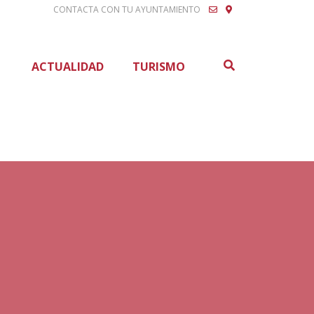
CONTACTA CON TU AYUNTAMIENTO
Buscar
ACTUALIDAD
TURISMO