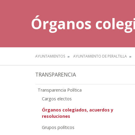
Órganos colegi
AYUNTAMIENTOS
AYUNTAMIENTO DE PERALTILLA
TRANSPARENCIA
Transparencia Política
Cargos electos
Órganos colegiados, acuerdos y
resoluciones
Grupos políticos