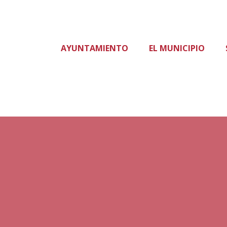
AYUNTAMIENTO
EL MUNICIPIO