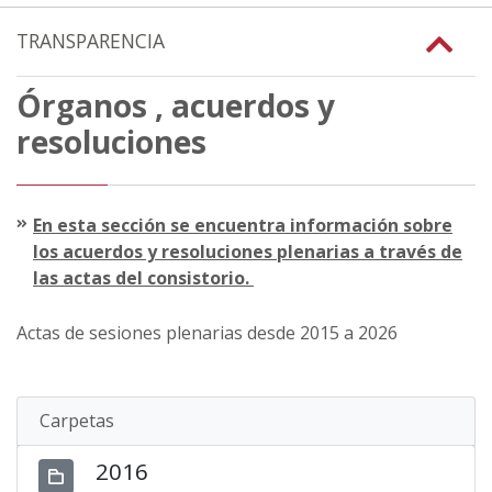
TRANSPARENCIA
Órganos , acuerdos y
resoluciones
En esta sección se encuentra información sobre
los acuerdos y resoluciones plenarias a través de
las actas del consistorio.
Actas de sesiones plenarias desde 2015 a 2026
Carpetas
2016