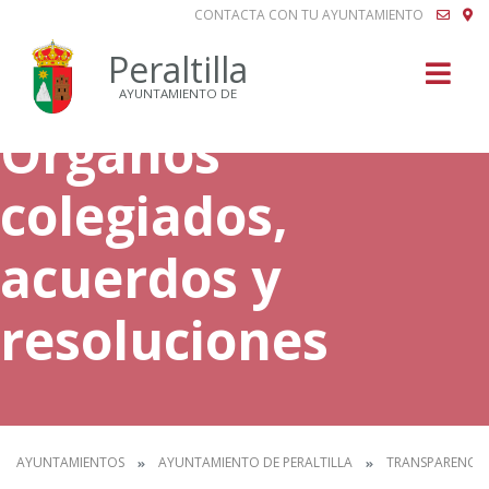
CONTACTA CON TU AYUNTAMIENTO
Buscar
Peraltilla
AYUNTAMIENTO DE
Órganos
colegiados,
acuerdos y
resoluciones
AYUNTAMIENTOS
AYUNTAMIENTO DE PERALTILLA
TRANSPARENCIA