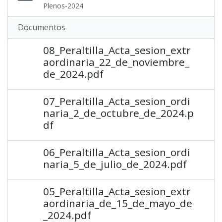
Plenos-2024
Documentos
08_Peraltilla_Acta_sesion_extr
aordinaria_22_de_noviembre_
de_2024.pdf
07_Peraltilla_Acta_sesion_ordi
naria_2_de_octubre_de_2024.p
df
06_Peraltilla_Acta_sesion_ordi
naria_5_de_julio_de_2024.pdf
05_Peraltilla_Acta_sesion_extr
aordinaria_de_15_de_mayo_de
_2024.pdf