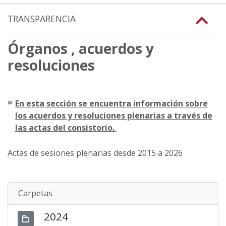
TRANSPARENCIA
Órganos , acuerdos y
resoluciones
En esta sección se encuentra información sobre
los acuerdos y resoluciones plenarias a través de
las actas del consistorio.
Actas de sesiones plenarias desde 2015 a 2026
Carpetas
2024