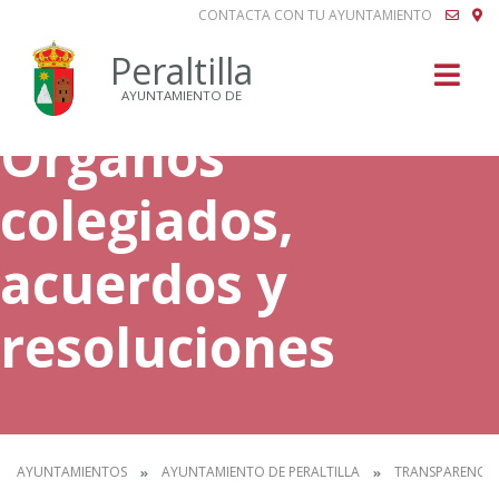
CONTACTA CON TU AYUNTAMIENTO
Buscar
Peraltilla
AYUNTAMIENTO DE
Órganos
colegiados,
acuerdos y
resoluciones
AYUNTAMIENTOS
AYUNTAMIENTO DE PERALTILLA
TRANSPARENCIA