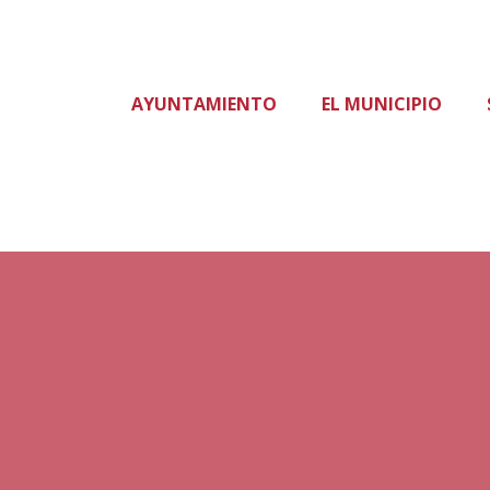
AYUNTAMIENTO
EL MUNICIPIO