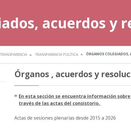
ados, acuerdos y r
ÓRGANOS COLEGIADOS, 
TRANSPARENCIA
TRANSPARENCIA POLÍTICA
Órganos , acuerdos y resoluc
En esta sección se encuentra información sobre 
través de las actas del consistorio.
Actas de sesiones plenarias desde 2015 a 2026