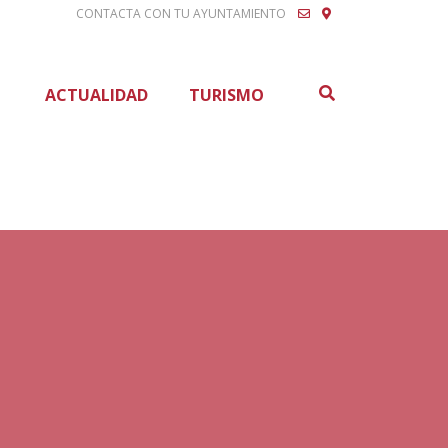
CONTACTA CON TU AYUNTAMIENTO
Buscar
ACTUALIDAD
TURISMO