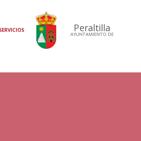
Peraltilla
SERVICIOS
AYUNTAMIENTO DE