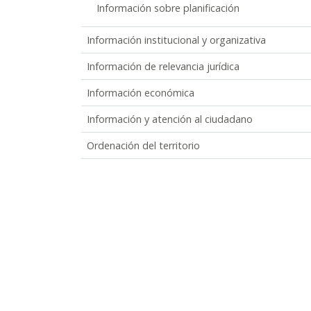
Información sobre planificación
Información institucional y organizativa
Información de relevancia jurídica
Información económica
Información y atención al ciudadano
Ordenación del territorio