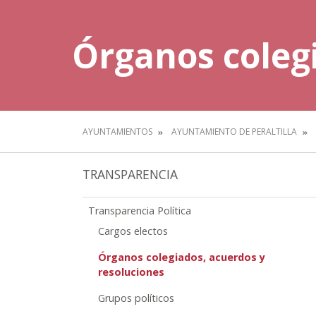
Órganos colegi
AYUNTAMIENTOS
AYUNTAMIENTO DE PERALTILLA
TRANSPARENCIA
Transparencia Política
Cargos electos
Órganos colegiados, acuerdos y
resoluciones
Grupos políticos