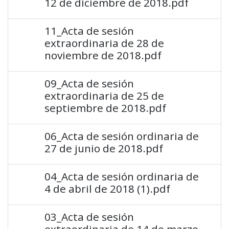
12 de diciembre de 2018.pdf
11_Acta de sesión
extraordinaria de 28 de
noviembre de 2018.pdf
09_Acta de sesión
extraordinaria de 25 de
septiembre de 2018.pdf
06_Acta de sesión ordinaria de
27 de junio de 2018.pdf
04_Acta de sesión ordinaria de
4 de abril de 2018 (1).pdf
03_Acta de sesión
extraordinaria de 14 de marzo