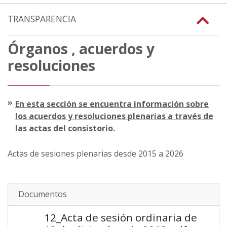
TRANSPARENCIA
Órganos , acuerdos y
resoluciones
En esta sección se encuentra información sobre
los acuerdos y resoluciones plenarias a través de
las actas del consistorio.
Actas de sesiones plenarias desde 2015 a 2026
Documentos
12_Acta de sesión ordinaria de