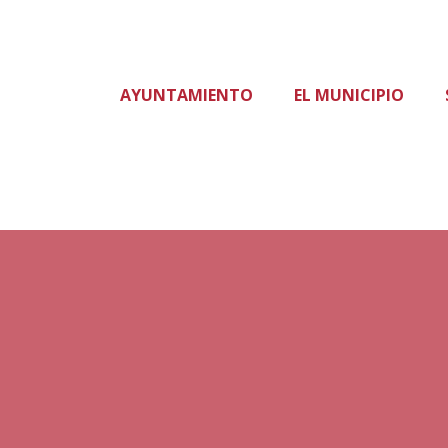
AYUNTAMIENTO
EL MUNICIPIO