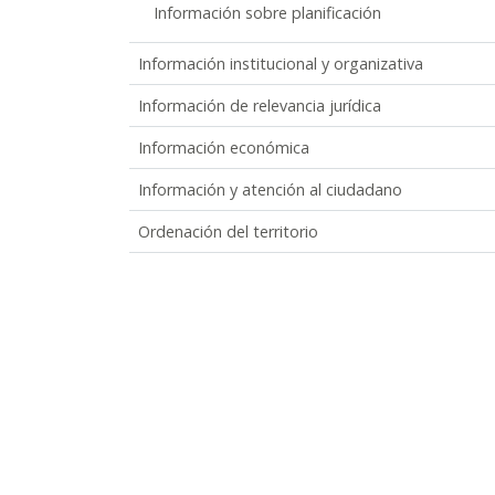
Información sobre planificación
Información institucional y organizativa
Información de relevancia jurídica
Información económica
Información y atención al ciudadano
Ordenación del territorio