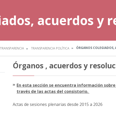
ados, acuerdos y r
ÓRGANOS COLEGIADOS, 
TRANSPARENCIA
TRANSPARENCIA POLÍTICA
Órganos , acuerdos y resoluc
En esta sección se encuentra información sobre 
través de las actas del consistorio.
Actas de sesiones plenarias desde 2015 a 2026