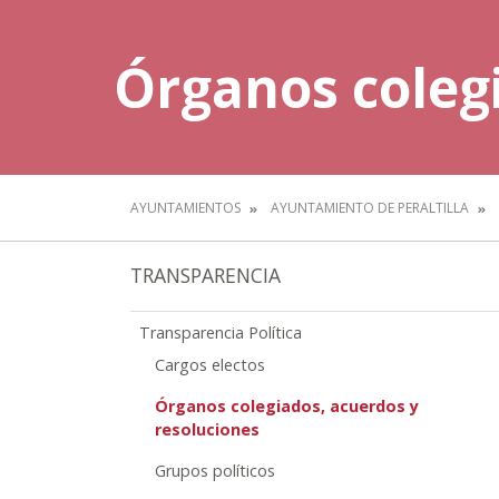
Órganos colegi
AYUNTAMIENTOS
AYUNTAMIENTO DE PERALTILLA
TRANSPARENCIA
Transparencia Política
Cargos electos
Órganos colegiados, acuerdos y
resoluciones
Grupos políticos