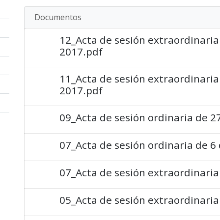
Documentos
12_Acta de sesión extraordinaria
2017.pdf
11_Acta de sesión extraordinari
2017.pdf
09_Acta de sesión ordinaria de 
07_Acta de sesión ordinaria de 6 
07_Acta de sesión extraordinaria
05_Acta de sesión extraordinari