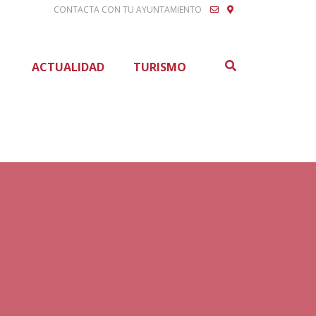
CONTACTA CON TU AYUNTAMIENTO
Buscar
ACTUALIDAD
TURISMO