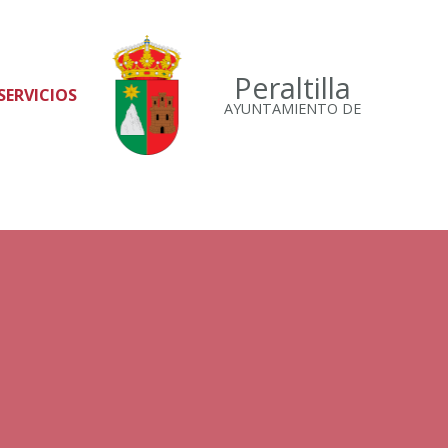
Peraltilla
SERVICIOS
AYUNTAMIENTO DE