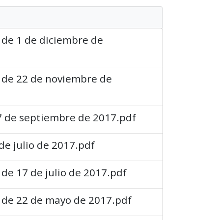
 de 1 de diciembre de
a de 22 de noviembre de
27 de septiembre de 2017.pdf
de julio de 2017.pdf
 de 17 de julio de 2017.pdf
a de 22 de mayo de 2017.pdf