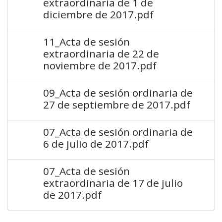
extraordinaria de 1 de
diciembre de 2017.pdf
11_Acta de sesión
extraordinaria de 22 de
noviembre de 2017.pdf
09_Acta de sesión ordinaria de
27 de septiembre de 2017.pdf
07_Acta de sesión ordinaria de
6 de julio de 2017.pdf
07_Acta de sesión
extraordinaria de 17 de julio
de 2017.pdf