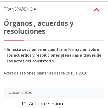
TRANSPARENCIA
Órganos , acuerdos y
resoluciones
En esta sección se encuentra información sobre
los acuerdos y resoluciones plenarias a través de
las actas del consistorio.
Actas de sesiones plenarias desde 2015 a 2026
Documentos
12_Acta de sesión