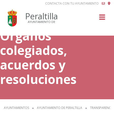
CONTACTA CON TU AYUNTAMIENTO
Buscar
Peraltilla
AYUNTAMIENTO DE
Órganos
colegiados,
acuerdos y
resoluciones
AYUNTAMIENTOS
AYUNTAMIENTO DE PERALTILLA
TRANSPARENCIA