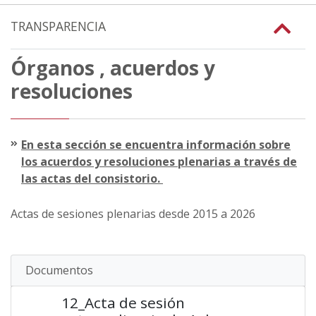
TRANSPARENCIA
Órganos , acuerdos y
resoluciones
En esta sección se encuentra información sobre
los acuerdos y resoluciones plenarias a través de
las actas del consistorio.
Actas de sesiones plenarias desde 2015 a 2026
Documentos
12_Acta de sesión