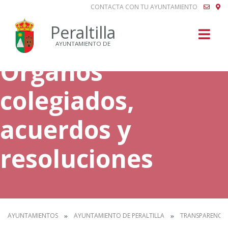
CONTACTA CON TU AYUNTAMIENTO
Buscar
Peraltilla
AYUNTAMIENTO DE
Órganos
colegiados,
acuerdos y
resoluciones
AYUNTAMIENTOS
AYUNTAMIENTO DE PERALTILLA
TRANSPARENCIA