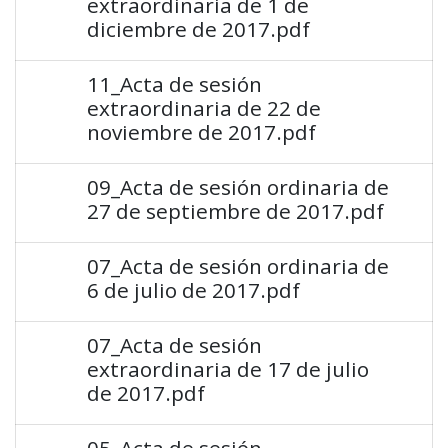
extraordinaria de 1 de
diciembre de 2017.pdf
11_Acta de sesión
extraordinaria de 22 de
noviembre de 2017.pdf
09_Acta de sesión ordinaria de
27 de septiembre de 2017.pdf
07_Acta de sesión ordinaria de
6 de julio de 2017.pdf
07_Acta de sesión
extraordinaria de 17 de julio
de 2017.pdf
05_Acta de sesión