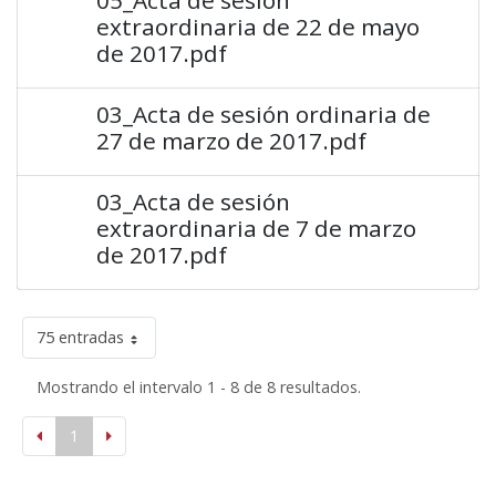
extraordinaria de 22 de mayo
de 2017.pdf
03_Acta de sesión ordinaria de
27 de marzo de 2017.pdf
03_Acta de sesión
extraordinaria de 7 de marzo
de 2017.pdf
75 entradas
Mostrando el intervalo 1 - 8 de 8 resultados.
1