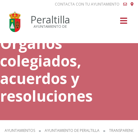
CONTACTA CON TU AYUNTAMIENTO
Buscar
Peraltilla
AYUNTAMIENTO DE
Órganos
colegiados,
acuerdos y
resoluciones
AYUNTAMIENTOS
AYUNTAMIENTO DE PERALTILLA
TRANSPARENCIA