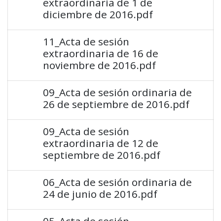
extraordinaria de 1 de
diciembre de 2016.pdf
11_Acta de sesión
extraordinaria de 16 de
noviembre de 2016.pdf
09_Acta de sesión ordinaria de
26 de septiembre de 2016.pdf
09_Acta de sesión
extraordinaria de 12 de
septiembre de 2016.pdf
06_Acta de sesión ordinaria de
24 de junio de 2016.pdf
05_Acta de sesión