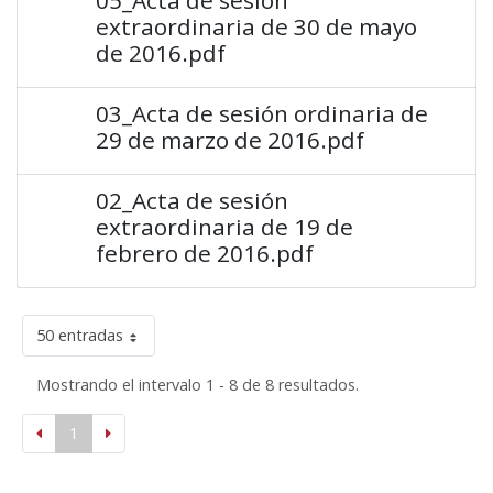
extraordinaria de 30 de mayo
de 2016.pdf
03_Acta de sesión ordinaria de
29 de marzo de 2016.pdf
02_Acta de sesión
extraordinaria de 19 de
febrero de 2016.pdf
50 entradas
Mostrando el intervalo 1 - 8 de 8 resultados.
1