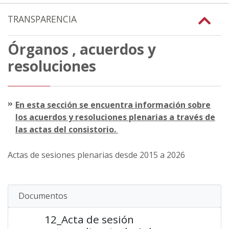
TRANSPARENCIA
Órganos , acuerdos y
resoluciones
En esta sección se encuentra información sobre
los acuerdos y resoluciones plenarias a través de
las actas del consistorio.
Actas de sesiones plenarias desde 2015 a 2026
Documentos
12_Acta de sesión