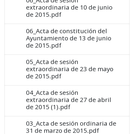
extraordinaria de 10 de junio
de 2015.pdf
06_Acta de constitución del
Ayuntamiento de 13 de junio
de 2015.pdf
05_Acta de sesión
extraordinaria de 23 de mayo
de 2015.pdf
04_Acta de sesión
extraordinaria de 27 de abril
de 2015 (1).pdf
03_Acta de sesión ordinaria de
31 de marzo de 2015.pdf