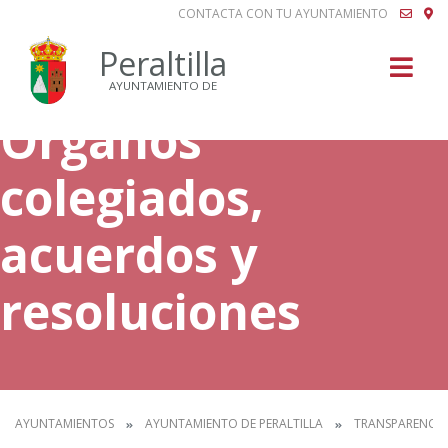
CONTACTA CON TU AYUNTAMIENTO
Buscar
Peraltilla
AYUNTAMIENTO DE
Órganos
colegiados,
acuerdos y
resoluciones
AYUNTAMIENTOS
AYUNTAMIENTO DE PERALTILLA
TRANSPARENCIA