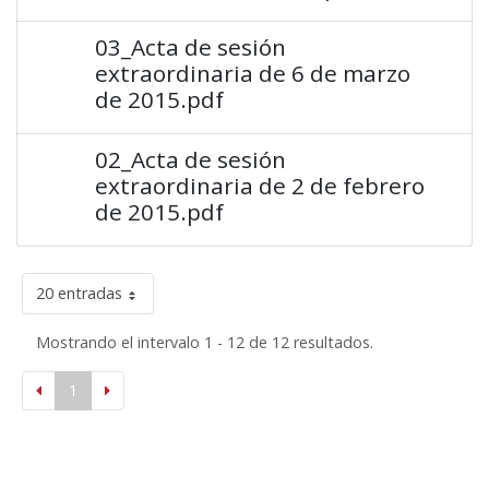
03_Acta de sesión
extraordinaria de 6 de marzo
de 2015.pdf
02_Acta de sesión
extraordinaria de 2 de febrero
de 2015.pdf
20 entradas
Mostrando el intervalo 1 - 12 de 12 resultados.
1