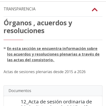
TRANSPARENCIA
Órganos , acuerdos y
resoluciones
En esta sección se encuentra información sobre
los acuerdos y resoluciones plenarias a través de
las actas del consistorio.
Actas de sesiones plenarias desde 2015 a 2026
Documentos
12_Acta de sesión ordinaria de