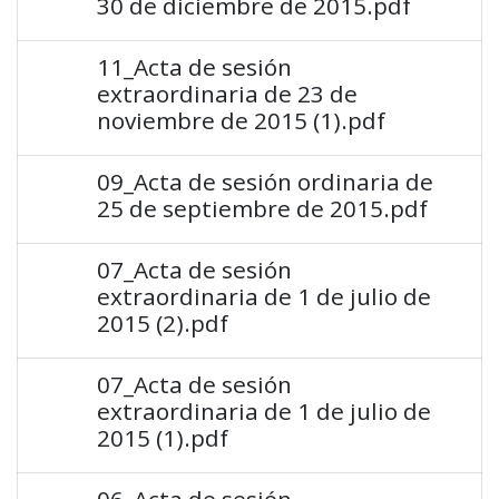
30 de diciembre de 2015.pdf
11_Acta de sesión
extraordinaria de 23 de
noviembre de 2015 (1).pdf
09_Acta de sesión ordinaria de
25 de septiembre de 2015.pdf
07_Acta de sesión
extraordinaria de 1 de julio de
2015 (2).pdf
07_Acta de sesión
extraordinaria de 1 de julio de
2015 (1).pdf
06_Acta de sesión