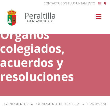
CONTACTA CON TU AYUNTAMIENTO
Buscar
Peraltilla
AYUNTAMIENTO DE
Órganos
colegiados,
acuerdos y
resoluciones
AYUNTAMIENTOS
AYUNTAMIENTO DE PERALTILLA
TRANSPARENCIA