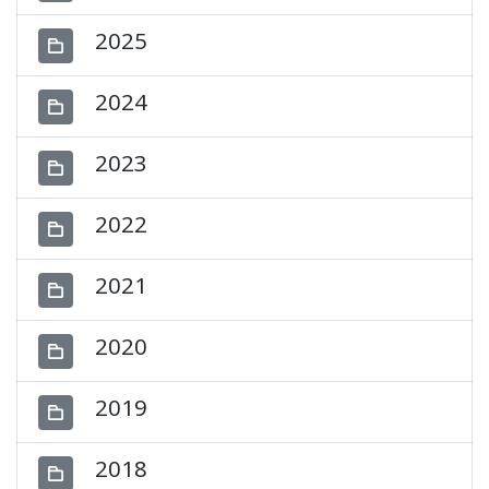
2025
2024
2023
2022
2021
2020
2019
2018