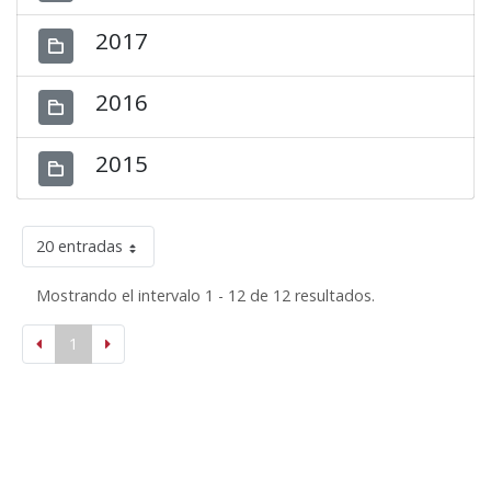
2017
2016
2015
20 entradas
Mostrando el intervalo 1 - 12 de 12 resultados.
1