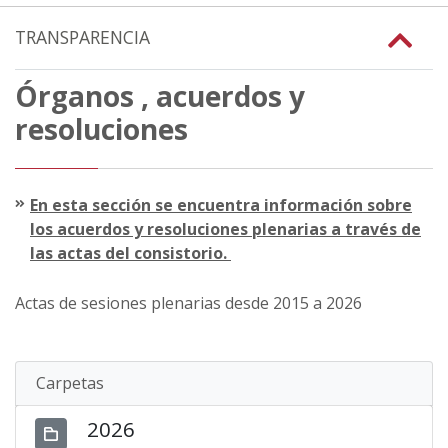
TRANSPARENCIA
Órganos , acuerdos y
resoluciones
En esta sección se encuentra información sobre
los acuerdos y resoluciones plenarias a través de
las actas del consistorio.
Actas de sesiones plenarias desde 2015 a 2026
Carpetas
2026