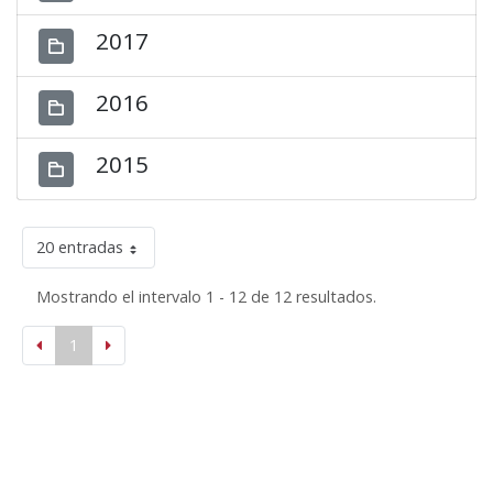
2017
2016
2015
20 entradas
Mostrando el intervalo 1 - 12 de 12 resultados.
1