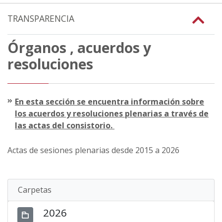
TRANSPARENCIA
Órganos , acuerdos y
resoluciones
En esta sección se encuentra información sobre
los acuerdos y resoluciones plenarias a través de
las actas del consistorio.
Actas de sesiones plenarias desde 2015 a 2026
Carpetas
2026