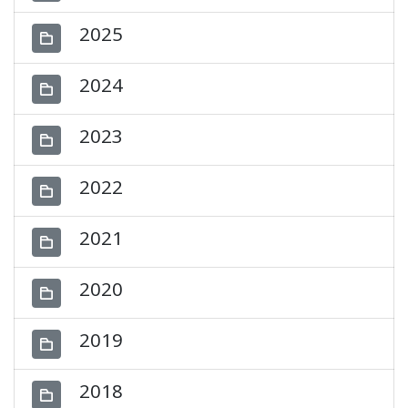
2025
2024
2023
2022
2021
2020
2019
2018