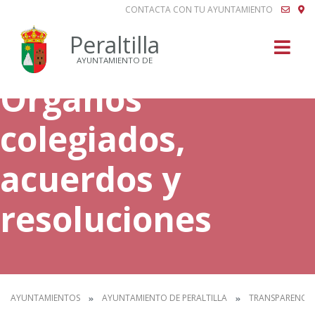
CONTACTA CON TU AYUNTAMIENTO
Buscar
Peraltilla
AYUNTAMIENTO DE
Órganos
colegiados,
acuerdos y
resoluciones
AYUNTAMIENTOS
AYUNTAMIENTO DE PERALTILLA
TRANSPARENCIA