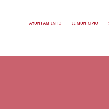
AYUNTAMIENTO
EL MUNICIPIO