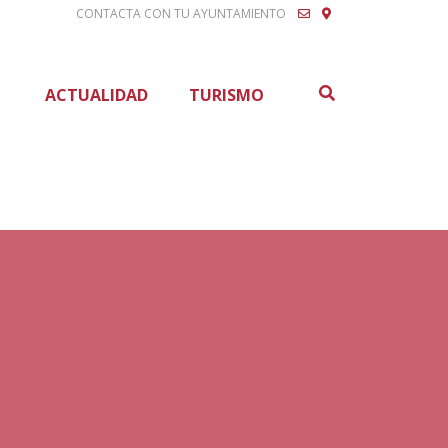
CONTACTA CON TU AYUNTAMIENTO
Buscar
ACTUALIDAD
TURISMO