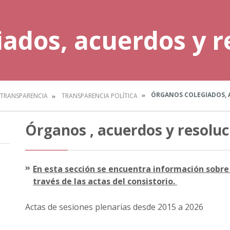
ados, acuerdos y r
ÓRGANOS COLEGIADOS, 
TRANSPARENCIA
TRANSPARENCIA POLÍTICA
Órganos , acuerdos y resoluc
En esta sección se encuentra información sobre 
través de las actas del consistorio.
Actas de sesiones plenarias desde 2015 a 2026