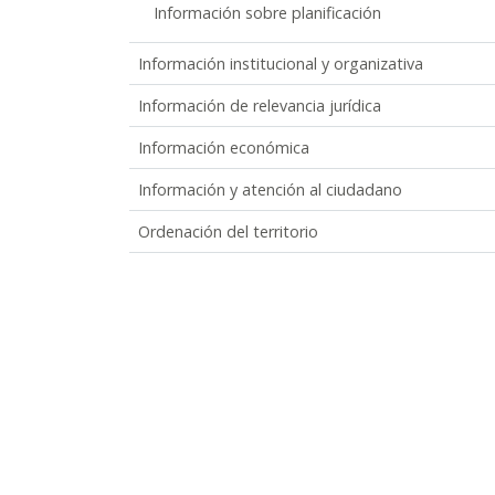
Información sobre planificación
Información institucional y organizativa
Información de relevancia jurídica
Información económica
Información y atención al ciudadano
Ordenación del territorio