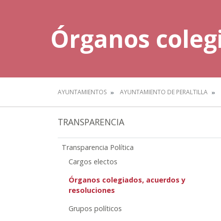
Órganos colegi
AYUNTAMIENTOS
AYUNTAMIENTO DE PERALTILLA
TRANSPARENCIA
Transparencia Política
Cargos electos
Órganos colegiados, acuerdos y
resoluciones
Grupos políticos