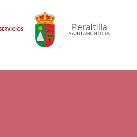
Peraltilla
SERVICIOS
AYUNTAMIENTO DE