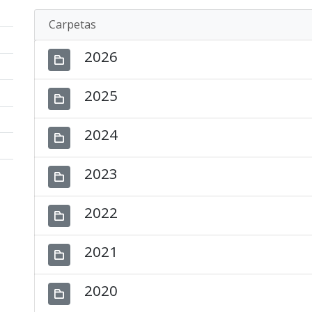
Carpetas
2026
2025
2024
2023
2022
2021
2020