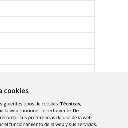
za cookies
ultados.
1
 siguientes tipos de cookies:
Técnicas
,
ue la web funcione correctamente;
De
recordar sus preferencias de uso de la web;
r el funcionamiento de la web y sus servicios.