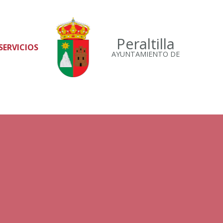
Peraltilla
SERVICIOS
AYUNTAMIENTO DE