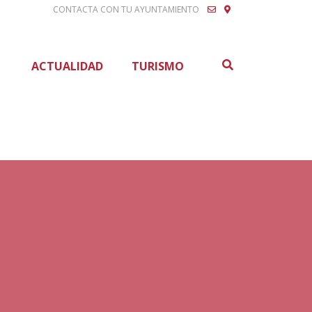
CONTACTA CON TU AYUNTAMIENTO
Buscar
ACTUALIDAD
TURISMO