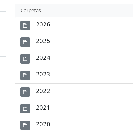
Carpetas
2026
2025
2024
2023
2022
2021
2020