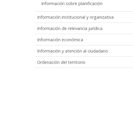
Información sobre planificación
Información institucional y organizativa
Información de relevancia jurídica
Información económica
Información y atención al ciudadano
Ordenación del territorio