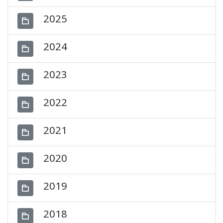
2025
2024
2023
2022
2021
2020
2019
2018