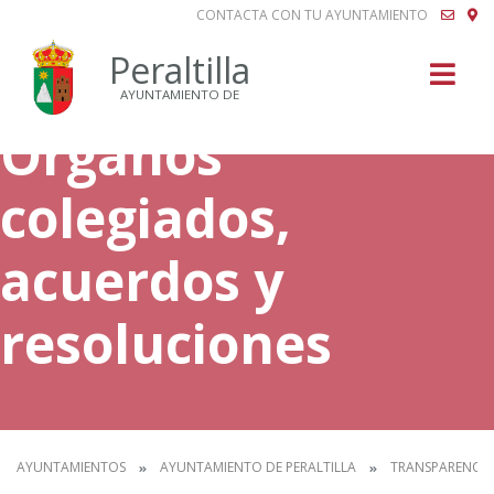
CONTACTA CON TU AYUNTAMIENTO
Buscar
Peraltilla
AYUNTAMIENTO DE
Órganos
colegiados,
acuerdos y
resoluciones
AYUNTAMIENTOS
AYUNTAMIENTO DE PERALTILLA
TRANSPARENCIA