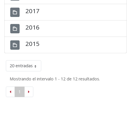
2017
2016
2015
20 entradas
Mostrando el intervalo 1 - 12 de 12 resultados.
1