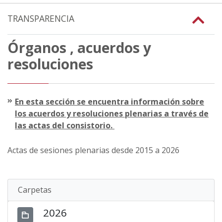
TRANSPARENCIA
Órganos , acuerdos y
resoluciones
En esta sección se encuentra información sobre
los acuerdos y resoluciones plenarias a través de
las actas del consistorio.
Actas de sesiones plenarias desde 2015 a 2026
Carpetas
2026