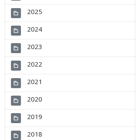
2025
2024
2023
2022
2021
2020
2019
2018