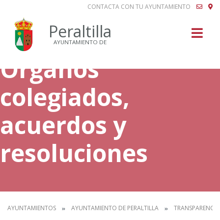
CONTACTA CON TU AYUNTAMIENTO
Buscar
Peraltilla
AYUNTAMIENTO DE
Órganos
colegiados,
acuerdos y
resoluciones
AYUNTAMIENTOS
AYUNTAMIENTO DE PERALTILLA
TRANSPARENCIA