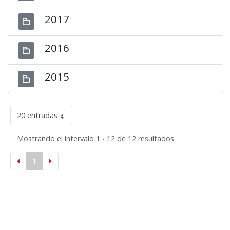
2017
2016
2015
20 entradas
Mostrando el intervalo 1 - 12 de 12 resultados.
1