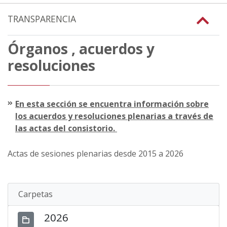
TRANSPARENCIA
Órganos , acuerdos y
resoluciones
En esta sección se encuentra información sobre
los acuerdos y resoluciones plenarias a través de
las actas del consistorio.
Actas de sesiones plenarias desde 2015 a 2026
Carpetas
2026