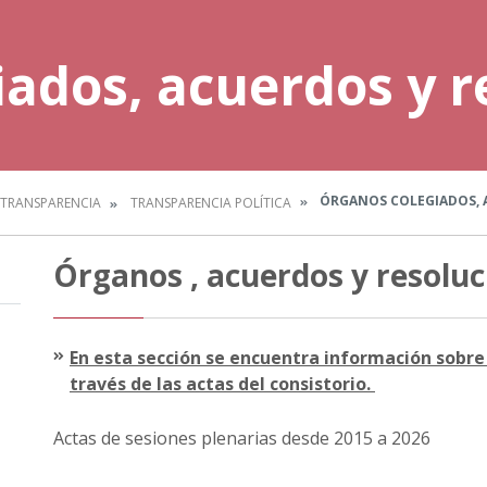
ados, acuerdos y r
ÓRGANOS COLEGIADOS, 
TRANSPARENCIA
TRANSPARENCIA POLÍTICA
Órganos , acuerdos y resoluc
En esta sección se encuentra información sobre 
través de las actas del consistorio.
Actas de sesiones plenarias desde 2015 a 2026