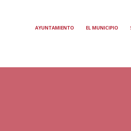
AYUNTAMIENTO
EL MUNICIPIO