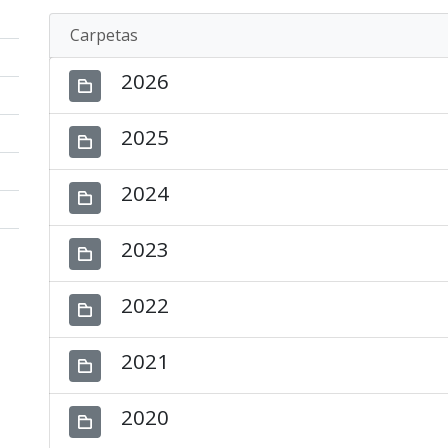
Carpetas
2026
2025
2024
2023
2022
2021
2020