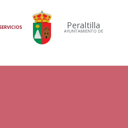
Peraltilla
SERVICIOS
AYUNTAMIENTO DE