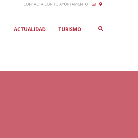
CONTACTA CON TU AYUNTAMIENTO
Buscar
ACTUALIDAD
TURISMO