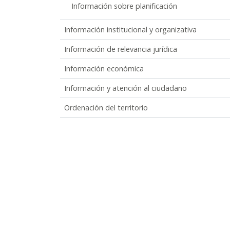
Información sobre planificación
Información institucional y organizativa
Información de relevancia jurídica
Información económica
Información y atención al ciudadano
Ordenación del territorio