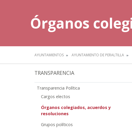
Órganos colegi
AYUNTAMIENTOS
AYUNTAMIENTO DE PERALTILLA
TRANSPARENCIA
Transparencia Política
Cargos electos
Órganos colegiados, acuerdos y
resoluciones
Grupos políticos