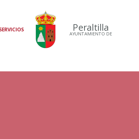
Peraltilla
SERVICIOS
AYUNTAMIENTO DE