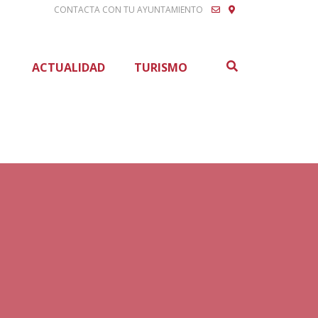
CONTACTA CON TU AYUNTAMIENTO
Buscar
ACTUALIDAD
TURISMO