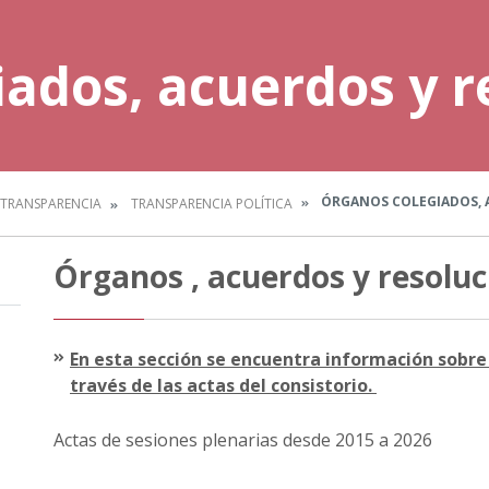
ados, acuerdos y r
ÓRGANOS COLEGIADOS, 
TRANSPARENCIA
TRANSPARENCIA POLÍTICA
Órganos , acuerdos y resoluc
En esta sección se encuentra información sobre 
través de las actas del consistorio.
Actas de sesiones plenarias desde 2015 a 2026