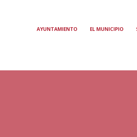
AYUNTAMIENTO
EL MUNICIPIO