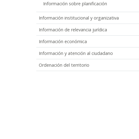
Información sobre planificación
Información institucional y organizativa
Información de relevancia jurídica
Información económica
Información y atención al ciudadano
Ordenación del territorio