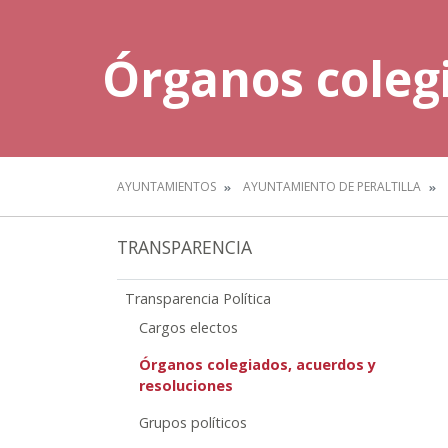
Órganos colegi
AYUNTAMIENTOS
AYUNTAMIENTO DE PERALTILLA
TRANSPARENCIA
Transparencia Política
Cargos electos
Órganos colegiados, acuerdos y
resoluciones
Grupos políticos