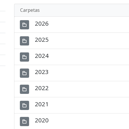
Carpetas
2026
2025
2024
2023
2022
2021
2020