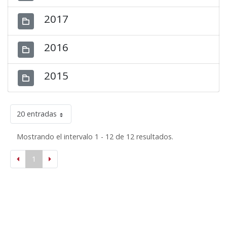
2017
2016
2015
20 entradas
Mostrando el intervalo 1 - 12 de 12 resultados.
1