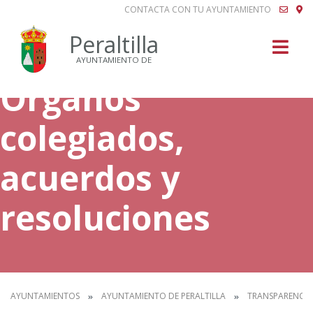
CONTACTA CON TU AYUNTAMIENTO
Buscar
Peraltilla
AYUNTAMIENTO DE
Órganos
colegiados,
acuerdos y
resoluciones
AYUNTAMIENTOS
AYUNTAMIENTO DE PERALTILLA
TRANSPARENCIA