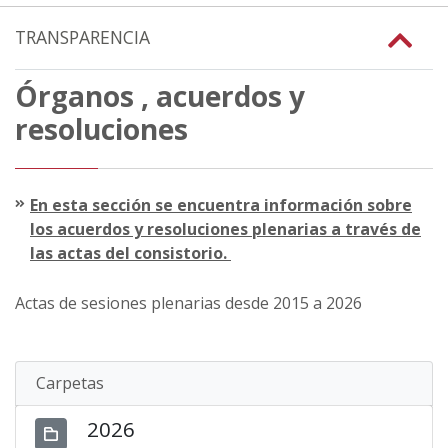
TRANSPARENCIA
Órganos , acuerdos y
resoluciones
En esta sección se encuentra información sobre
los acuerdos y resoluciones plenarias a través de
las actas del consistorio.
Actas de sesiones plenarias desde 2015 a 2026
Carpetas
2026