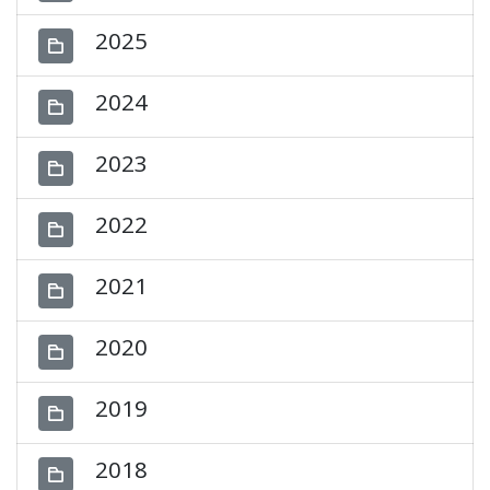
2025
2024
2023
2022
2021
2020
2019
2018