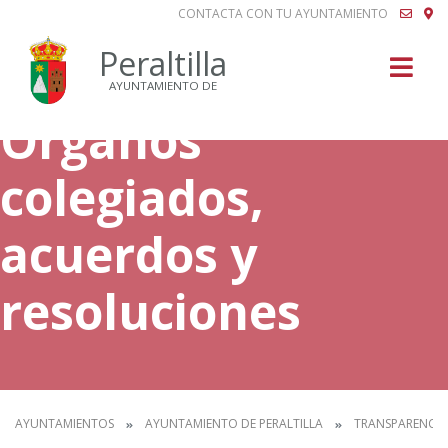
CONTACTA CON TU AYUNTAMIENTO
Buscar
Peraltilla
AYUNTAMIENTO DE
Órganos
colegiados,
acuerdos y
resoluciones
AYUNTAMIENTOS
AYUNTAMIENTO DE PERALTILLA
TRANSPARENCIA