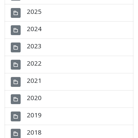
2025
2024
2023
2022
2021
2020
2019
2018