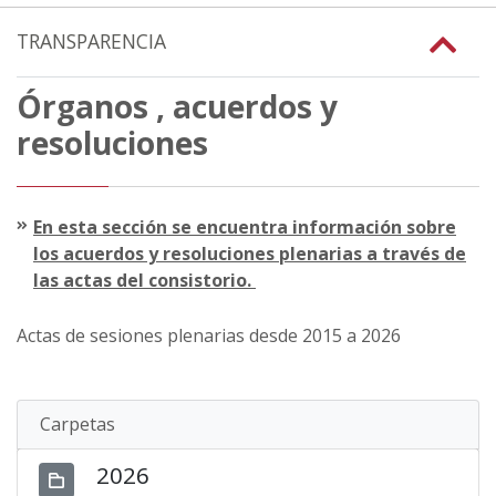
TRANSPARENCIA
Órganos , acuerdos y
resoluciones
En esta sección se encuentra información sobre
los acuerdos y resoluciones plenarias a través de
las actas del consistorio.
Actas de sesiones plenarias desde 2015 a 2026
Carpetas
2026