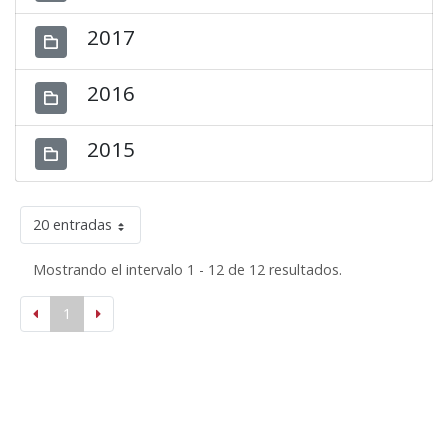
2017
2016
2015
20 entradas
Mostrando el intervalo 1 - 12 de 12 resultados.
1