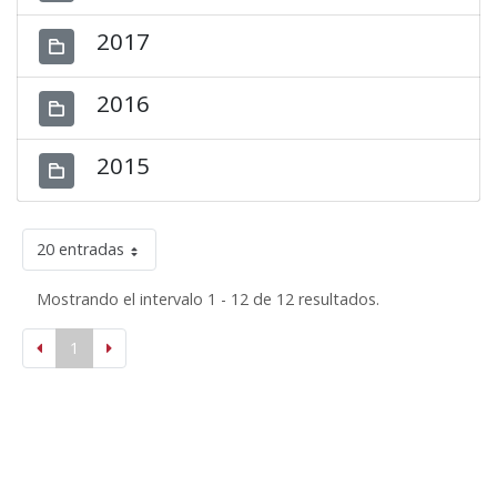
2017
2016
2015
20 entradas
Mostrando el intervalo 1 - 12 de 12 resultados.
1