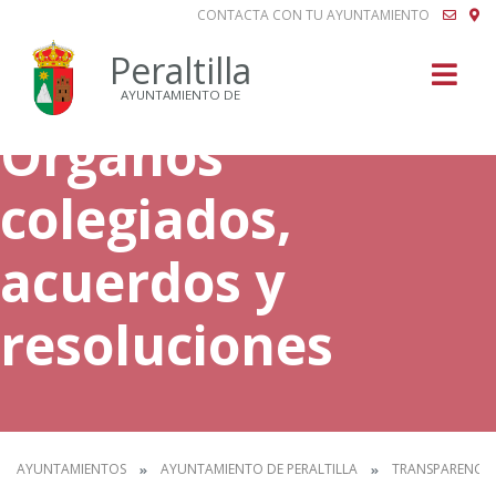
CONTACTA CON TU AYUNTAMIENTO
Buscar
Peraltilla
AYUNTAMIENTO DE
Órganos
colegiados,
acuerdos y
resoluciones
AYUNTAMIENTOS
AYUNTAMIENTO DE PERALTILLA
TRANSPARENCIA