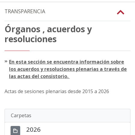
TRANSPARENCIA
Órganos , acuerdos y
resoluciones
En esta sección se encuentra información sobre
los acuerdos y resoluciones plenarias a través de
las actas del consistorio.
Actas de sesiones plenarias desde 2015 a 2026
Carpetas
2026