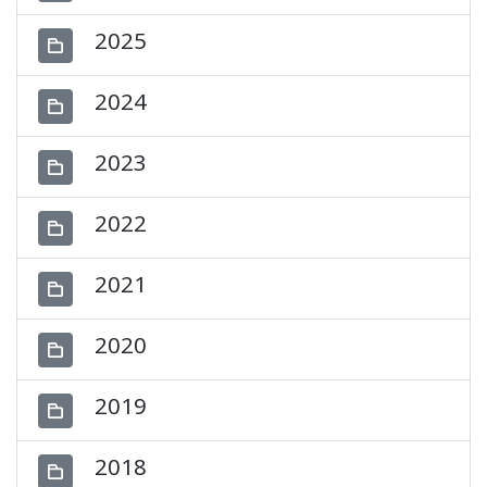
2025
2024
2023
2022
2021
2020
2019
2018