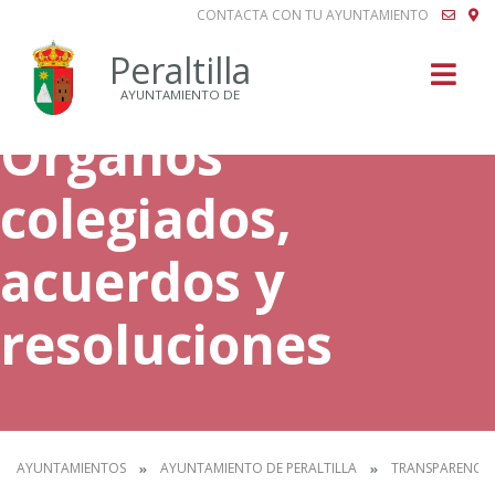
CONTACTA CON TU AYUNTAMIENTO
Buscar
Peraltilla
AYUNTAMIENTO DE
Órganos
colegiados,
acuerdos y
resoluciones
AYUNTAMIENTOS
AYUNTAMIENTO DE PERALTILLA
TRANSPARENCIA