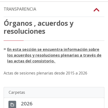
TRANSPARENCIA
Órganos , acuerdos y
resoluciones
En esta sección se encuentra información sobre
los acuerdos y resoluciones plenarias a través de
las actas del consistorio.
Actas de sesiones plenarias desde 2015 a 2026
Carpetas
2026