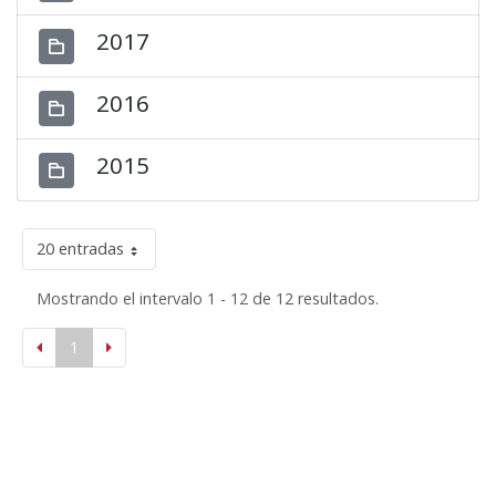
2017
2016
2015
20 entradas
Mostrando el intervalo 1 - 12 de 12 resultados.
1