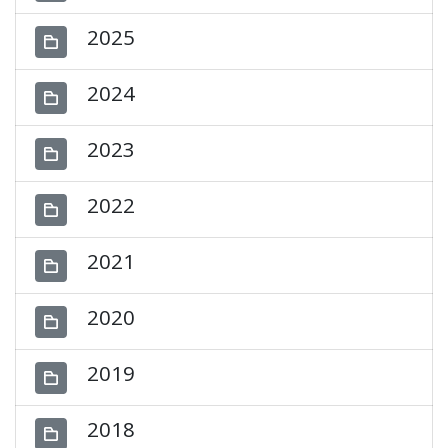
2025
2024
2023
2022
2021
2020
2019
2018