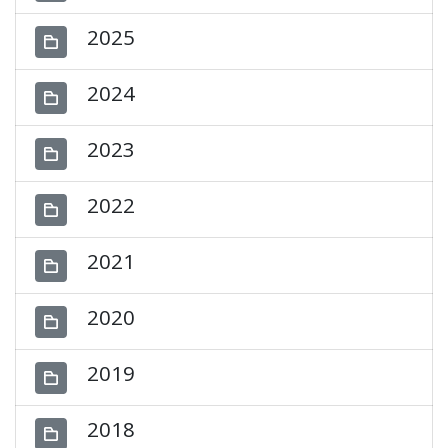
2025
2024
2023
2022
2021
2020
2019
2018