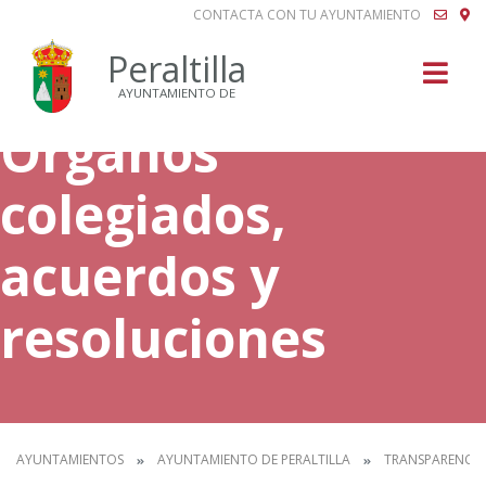
CONTACTA CON TU AYUNTAMIENTO
Buscar
Peraltilla
AYUNTAMIENTO DE
Órganos
colegiados,
acuerdos y
resoluciones
AYUNTAMIENTOS
AYUNTAMIENTO DE PERALTILLA
TRANSPARENCIA