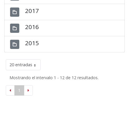
2017
2016
2015
20 entradas
Mostrando el intervalo 1 - 12 de 12 resultados.
1