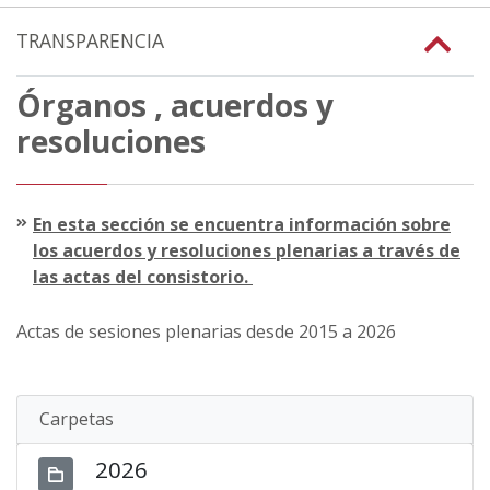
TRANSPARENCIA
Órganos , acuerdos y
resoluciones
En esta sección se encuentra información sobre
los acuerdos y resoluciones plenarias a través de
las actas del consistorio.
Actas de sesiones plenarias desde 2015 a 2026
Carpetas
2026