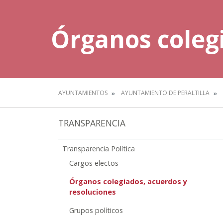
Órganos colegi
AYUNTAMIENTOS
AYUNTAMIENTO DE PERALTILLA
TRANSPARENCIA
Transparencia Política
Cargos electos
Órganos colegiados, acuerdos y
resoluciones
Grupos políticos