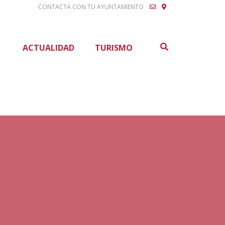
CONTACTA CON TU AYUNTAMIENTO
Buscar
ACTUALIDAD
TURISMO