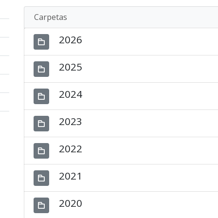
Carpetas
2026
2025
2024
2023
2022
2021
2020