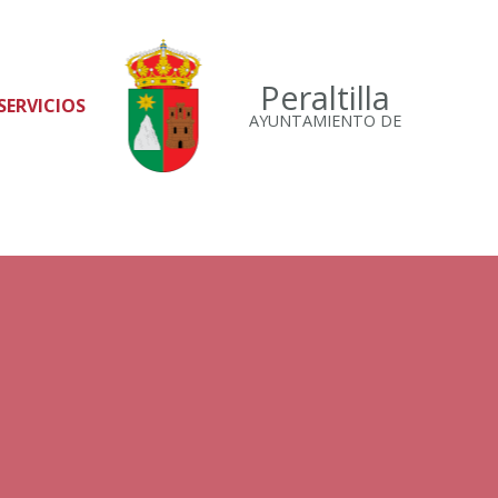
Peraltilla
SERVICIOS
AYUNTAMIENTO DE