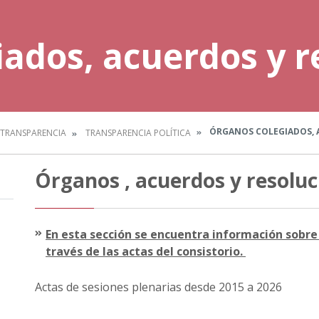
ados, acuerdos y r
ÓRGANOS COLEGIADOS, 
TRANSPARENCIA
TRANSPARENCIA POLÍTICA
Órganos , acuerdos y resoluc
En esta sección se encuentra información sobre 
través de las actas del consistorio.
Actas de sesiones plenarias desde 2015 a 2026