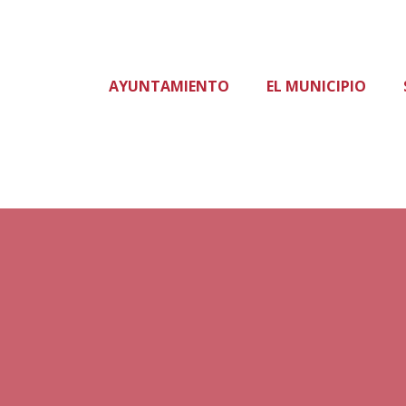
AYUNTAMIENTO
EL MUNICIPIO