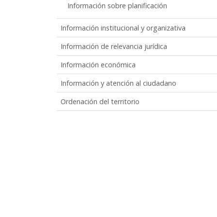
Información sobre planificación
Información institucional y organizativa
Información de relevancia jurídica
Información económica
Información y atención al ciudadano
Ordenación del territorio