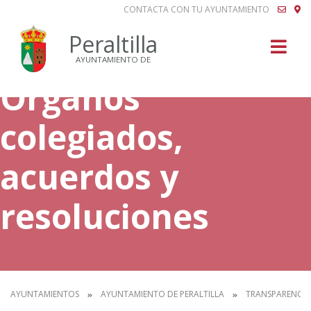
CONTACTA CON TU AYUNTAMIENTO
Buscar
Peraltilla
AYUNTAMIENTO DE
Órganos
colegiados,
acuerdos y
resoluciones
AYUNTAMIENTOS
AYUNTAMIENTO DE PERALTILLA
TRANSPARENCIA