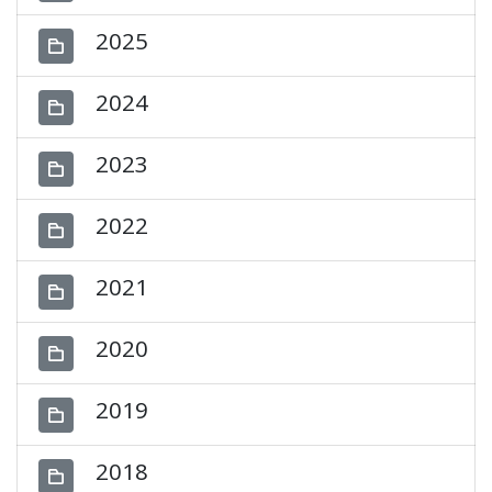
2025
2024
2023
2022
2021
2020
2019
2018