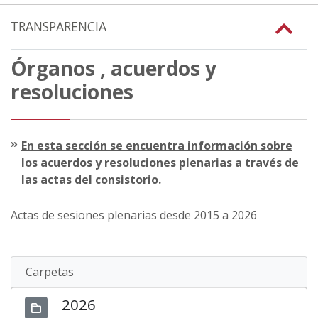
TRANSPARENCIA
Órganos , acuerdos y
resoluciones
En esta sección se encuentra información sobre
los acuerdos y resoluciones plenarias a través de
las actas del consistorio.
Actas de sesiones plenarias desde 2015 a 2026
Carpetas
2026