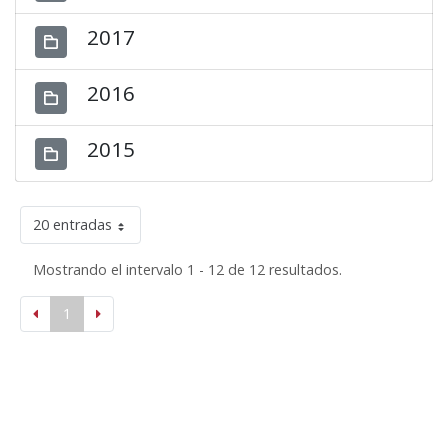
2017
2016
2015
20 entradas
Mostrando el intervalo 1 - 12 de 12 resultados.
1