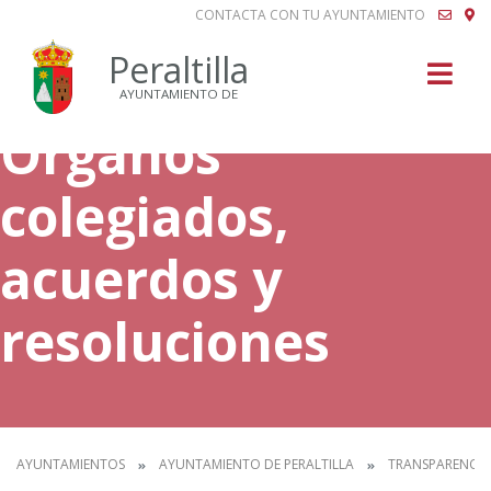
CONTACTA CON TU AYUNTAMIENTO
Buscar
Peraltilla
AYUNTAMIENTO DE
Órganos
colegiados,
acuerdos y
resoluciones
AYUNTAMIENTOS
AYUNTAMIENTO DE PERALTILLA
TRANSPARENCIA