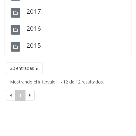
2017
2016
2015
20 entradas
Mostrando el intervalo 1 - 12 de 12 resultados.
1