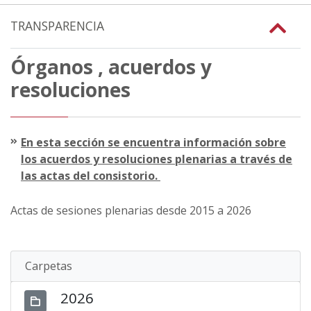
TRANSPARENCIA
Órganos , acuerdos y
resoluciones
En esta sección se encuentra información sobre
los acuerdos y resoluciones plenarias a través de
las actas del consistorio.
Actas de sesiones plenarias desde 2015 a 2026
Carpetas
2026