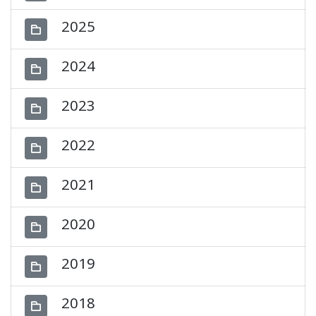
2025
2024
2023
2022
2021
2020
2019
2018