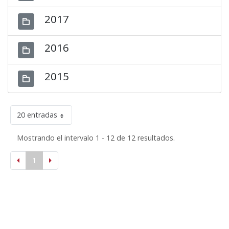
2017
2016
2015
20 entradas
Mostrando el intervalo 1 - 12 de 12 resultados.
1