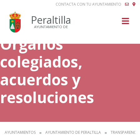
CONTACTA CON TU AYUNTAMIENTO
Buscar
Peraltilla
AYUNTAMIENTO DE
Órganos
colegiados,
acuerdos y
resoluciones
AYUNTAMIENTOS
AYUNTAMIENTO DE PERALTILLA
TRANSPARENCIA