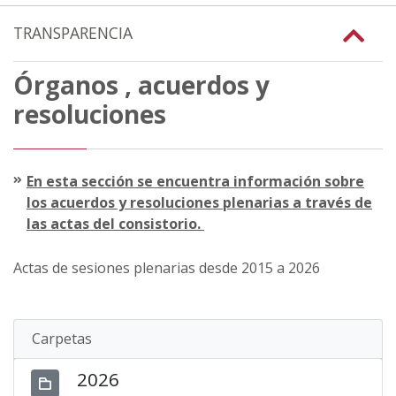
TRANSPARENCIA
Órganos , acuerdos y
resoluciones
En esta sección se encuentra información sobre
los acuerdos y resoluciones plenarias a través de
las actas del consistorio.
Actas de sesiones plenarias desde 2015 a 2026
Carpetas
2026