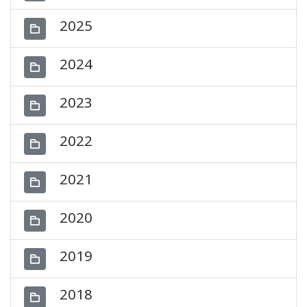
2025
2024
2023
2022
2021
2020
2019
2018