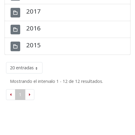
2017
2016
2015
20 entradas
Mostrando el intervalo 1 - 12 de 12 resultados.
1