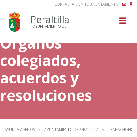
CONTACTA CON TU AYUNTAMIENTO
Buscar
Peraltilla
AYUNTAMIENTO DE
Órganos
colegiados,
acuerdos y
resoluciones
AYUNTAMIENTOS
AYUNTAMIENTO DE PERALTILLA
TRANSPARENCIA