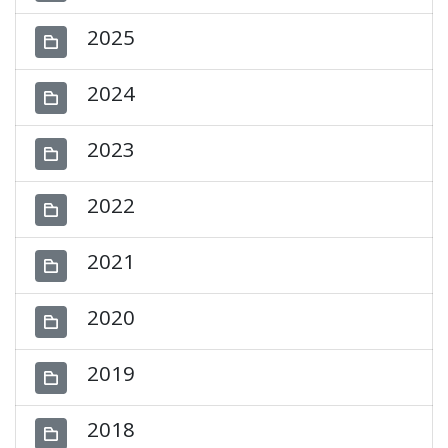
2025
2024
2023
2022
2021
2020
2019
2018