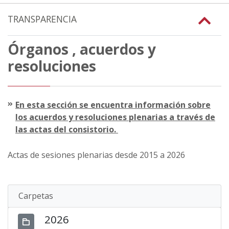
TRANSPARENCIA
Órganos , acuerdos y
resoluciones
En esta sección se encuentra información sobre
los acuerdos y resoluciones plenarias a través de
las actas del consistorio.
Actas de sesiones plenarias desde 2015 a 2026
Carpetas
2026