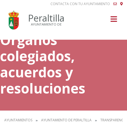
CONTACTA CON TU AYUNTAMIENTO
Buscar
Peraltilla
AYUNTAMIENTO DE
Órganos
colegiados,
acuerdos y
resoluciones
AYUNTAMIENTOS
AYUNTAMIENTO DE PERALTILLA
TRANSPARENCIA