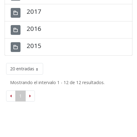
2017
2016
2015
20 entradas
Mostrando el intervalo 1 - 12 de 12 resultados.
1