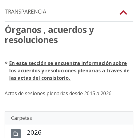
TRANSPARENCIA
Órganos , acuerdos y
resoluciones
En esta sección se encuentra información sobre
los acuerdos y resoluciones plenarias a través de
las actas del consistorio.
Actas de sesiones plenarias desde 2015 a 2026
Carpetas
2026