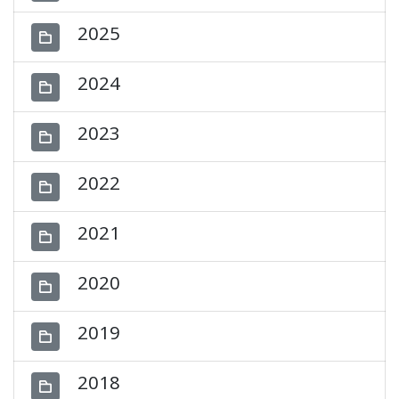
2025
2024
2023
2022
2021
2020
2019
2018