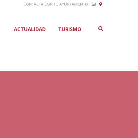
CONTACTA CON TU AYUNTAMIENTO
Buscar
ACTUALIDAD
TURISMO