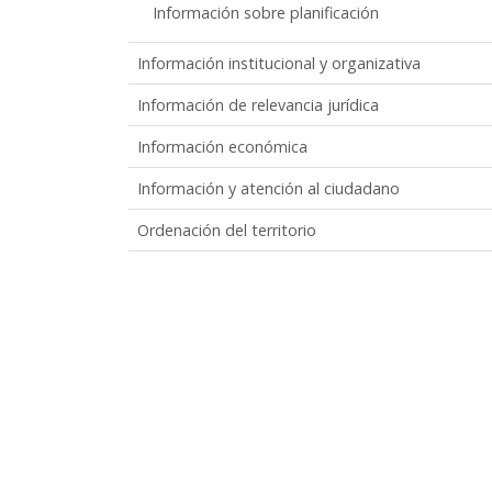
Información sobre planificación
Información institucional y organizativa
Información de relevancia jurídica
Información económica
Información y atención al ciudadano
Ordenación del territorio