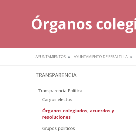
Órganos colegi
AYUNTAMIENTOS
AYUNTAMIENTO DE PERALTILLA
TRANSPARENCIA
Transparencia Política
Cargos electos
Órganos colegiados, acuerdos y
resoluciones
Grupos políticos