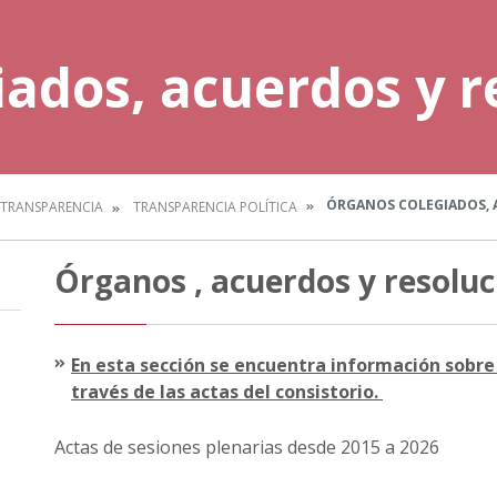
ados, acuerdos y r
ÓRGANOS COLEGIADOS, 
TRANSPARENCIA
TRANSPARENCIA POLÍTICA
Órganos , acuerdos y resoluc
En esta sección se encuentra información sobre 
través de las actas del consistorio.
Actas de sesiones plenarias desde 2015 a 2026