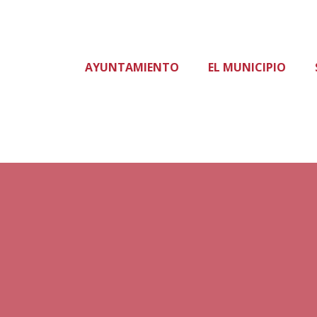
AYUNTAMIENTO
EL MUNICIPIO