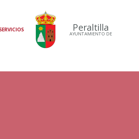
Peraltilla
SERVICIOS
AYUNTAMIENTO DE