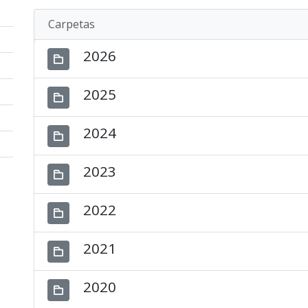
Carpetas
2026
2025
2024
2023
2022
2021
2020