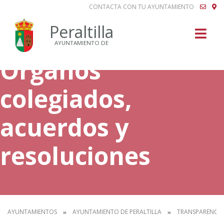
CONTACTA CON TU AYUNTAMIENTO
Buscar
Peraltilla
AYUNTAMIENTO DE
Órganos
colegiados,
acuerdos y
resoluciones
AYUNTAMIENTOS
AYUNTAMIENTO DE PERALTILLA
TRANSPARENCIA