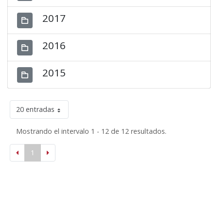
2017
2016
2015
20 entradas
Mostrando el intervalo 1 - 12 de 12 resultados.
1