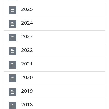
2025
2024
2023
2022
2021
2020
2019
2018