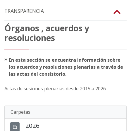
TRANSPARENCIA
Órganos , acuerdos y
resoluciones
En esta sección se encuentra información sobre
los acuerdos y resoluciones plenarias a través de
las actas del consistorio.
Actas de sesiones plenarias desde 2015 a 2026
Carpetas
2026