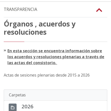
TRANSPARENCIA
Órganos , acuerdos y
resoluciones
En esta sección se encuentra información sobre
los acuerdos y resoluciones plenarias a través de
las actas del consistorio.
Actas de sesiones plenarias desde 2015 a 2026
Carpetas
2026