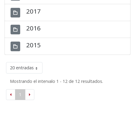
2017
2016
2015
20 entradas
Mostrando el intervalo 1 - 12 de 12 resultados.
1