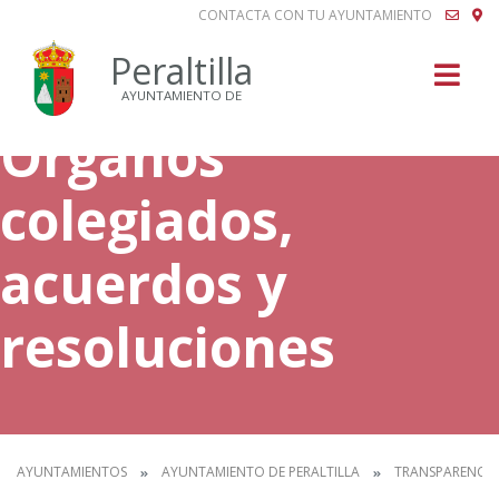
CONTACTA CON TU AYUNTAMIENTO
Buscar
Peraltilla
AYUNTAMIENTO DE
Órganos
colegiados,
acuerdos y
resoluciones
AYUNTAMIENTOS
AYUNTAMIENTO DE PERALTILLA
TRANSPARENCIA