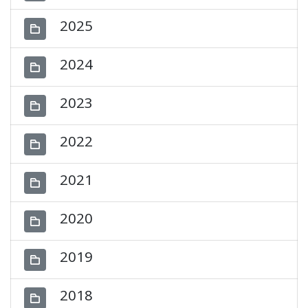
2025
2024
2023
2022
2021
2020
2019
2018