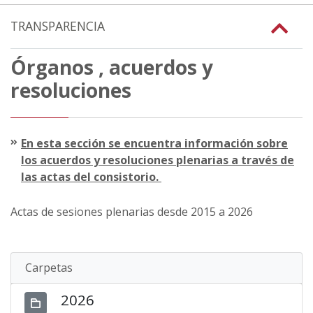
TRANSPARENCIA
Órganos , acuerdos y
resoluciones
En esta sección se encuentra información sobre
los acuerdos y resoluciones plenarias a través de
las actas del consistorio.
Actas de sesiones plenarias desde 2015 a 2026
Carpetas
2026