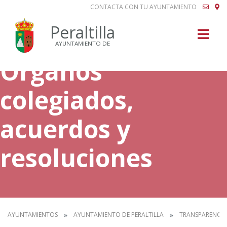
CONTACTA CON TU AYUNTAMIENTO
Buscar
Peraltilla
AYUNTAMIENTO DE
Órganos
colegiados,
acuerdos y
resoluciones
AYUNTAMIENTOS
AYUNTAMIENTO DE PERALTILLA
TRANSPARENCIA