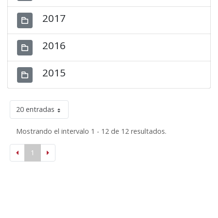
2017
2016
2015
20 entradas
Mostrando el intervalo 1 - 12 de 12 resultados.
1