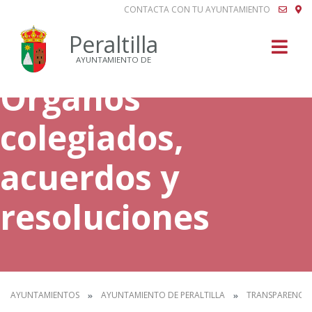
CONTACTA CON TU AYUNTAMIENTO
Buscar
Peraltilla
AYUNTAMIENTO DE
Órganos
colegiados,
acuerdos y
resoluciones
AYUNTAMIENTOS
AYUNTAMIENTO DE PERALTILLA
TRANSPARENCIA