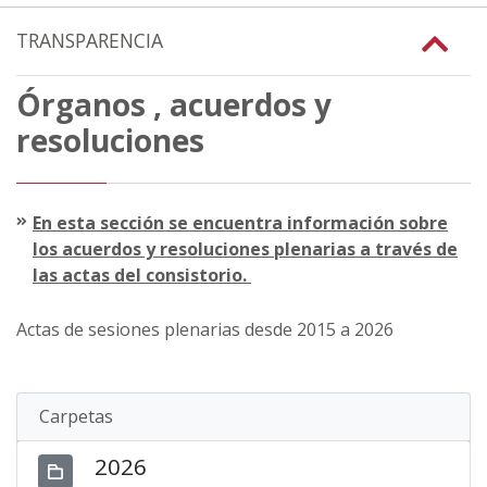
TRANSPARENCIA
Órganos , acuerdos y
resoluciones
En esta sección se encuentra información sobre
los acuerdos y resoluciones plenarias a través de
las actas del consistorio.
Actas de sesiones plenarias desde 2015 a 2026
Carpetas
2026