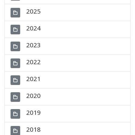
2025
2024
2023
2022
2021
2020
2019
2018