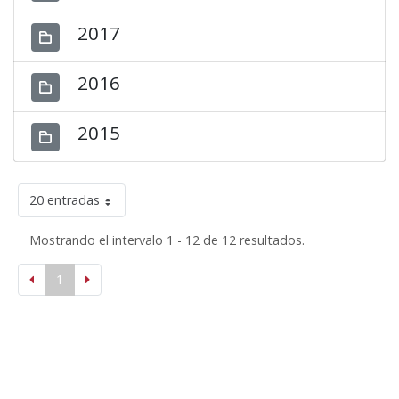
2017
2016
2015
20 entradas
Mostrando el intervalo 1 - 12 de 12 resultados.
1