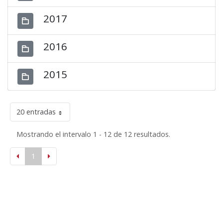
2017
2016
2015
20 entradas
Mostrando el intervalo 1 - 12 de 12 resultados.
1