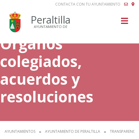
CONTACTA CON TU AYUNTAMIENTO
Buscar
Peraltilla
AYUNTAMIENTO DE
Órganos
colegiados,
acuerdos y
resoluciones
AYUNTAMIENTOS
AYUNTAMIENTO DE PERALTILLA
TRANSPARENCIA