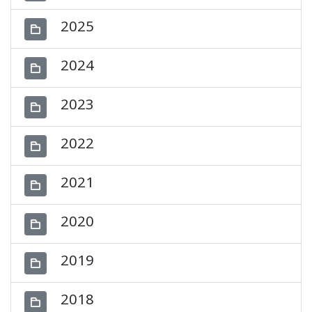
2025
2024
2023
2022
2021
2020
2019
2018