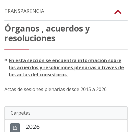
TRANSPARENCIA
Órganos , acuerdos y
resoluciones
En esta sección se encuentra información sobre
los acuerdos y resoluciones plenarias a través de
las actas del consistorio.
Actas de sesiones plenarias desde 2015 a 2026
Carpetas
2026