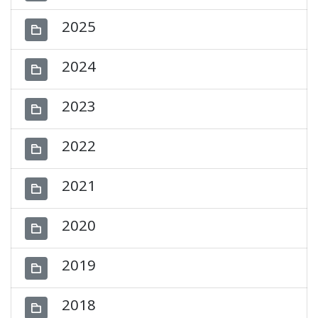
2025
2024
2023
2022
2021
2020
2019
2018