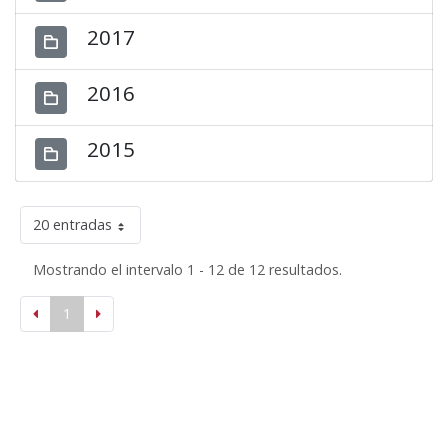
2017
2016
2015
20 entradas
Mostrando el intervalo 1 - 12 de 12 resultados.
1