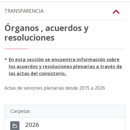
TRANSPARENCIA
Órganos , acuerdos y
resoluciones
En esta sección se encuentra información sobre
los acuerdos y resoluciones plenarias a través de
las actas del consistorio.
Actas de sesiones plenarias desde 2015 a 2026
Carpetas
2026