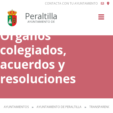
CONTACTA CON TU AYUNTAMIENTO
Buscar
Peraltilla
AYUNTAMIENTO DE
Órganos
colegiados,
acuerdos y
resoluciones
AYUNTAMIENTOS
AYUNTAMIENTO DE PERALTILLA
TRANSPARENCIA