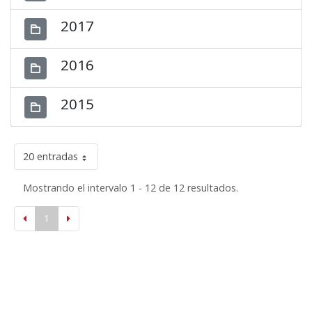
2017
2016
2015
20 entradas
Mostrando el intervalo 1 - 12 de 12 resultados.
1