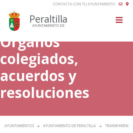
CONTACTA CON TU AYUNTAMIENTO
Buscar
Peraltilla
AYUNTAMIENTO DE
Órganos
colegiados,
acuerdos y
resoluciones
AYUNTAMIENTOS
AYUNTAMIENTO DE PERALTILLA
TRANSPARENCIA