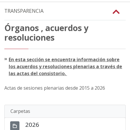
TRANSPARENCIA
Órganos , acuerdos y
resoluciones
En esta sección se encuentra información sobre
los acuerdos y resoluciones plenarias a través de
las actas del consistorio.
Actas de sesiones plenarias desde 2015 a 2026
Carpetas
2026