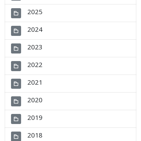
2025
2024
2023
2022
2021
2020
2019
2018