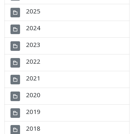
2025
2024
2023
2022
2021
2020
2019
2018