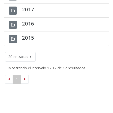
2017
2016
2015
20 entradas
Mostrando el intervalo 1 - 12 de 12 resultados.
1