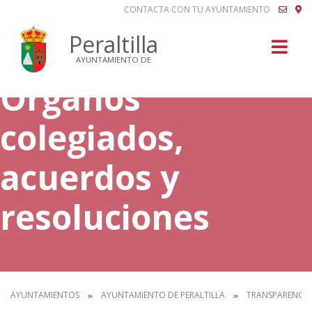
CONTACTA CON TU AYUNTAMIENTO
Buscar
Peraltilla
AYUNTAMIENTO DE
Órganos
colegiados,
acuerdos y
resoluciones
AYUNTAMIENTOS
AYUNTAMIENTO DE PERALTILLA
TRANSPARENCIA