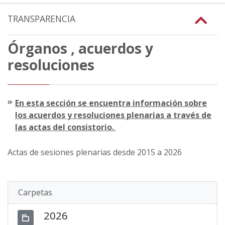
TRANSPARENCIA
Órganos , acuerdos y
resoluciones
En esta sección se encuentra información sobre
los acuerdos y resoluciones plenarias a través de
las actas del consistorio.
Actas de sesiones plenarias desde 2015 a 2026
Carpetas
2026