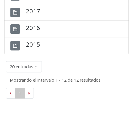
2017
2016
2015
20 entradas
Mostrando el intervalo 1 - 12 de 12 resultados.
1