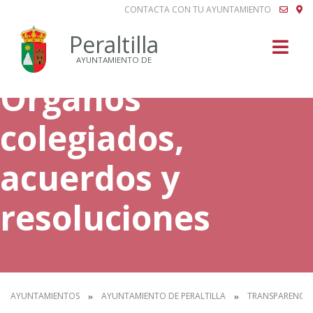
CONTACTA CON TU AYUNTAMIENTO
Buscar
Peraltilla
AYUNTAMIENTO DE
Órganos
colegiados,
acuerdos y
resoluciones
AYUNTAMIENTOS
AYUNTAMIENTO DE PERALTILLA
TRANSPARENCIA