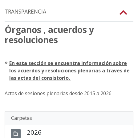
TRANSPARENCIA
Órganos , acuerdos y
resoluciones
En esta sección se encuentra información sobre
los acuerdos y resoluciones plenarias a través de
las actas del consistorio.
Actas de sesiones plenarias desde 2015 a 2026
Carpetas
2026