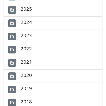
2025
2024
2023
2022
2021
2020
2019
2018