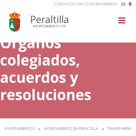
CONTACTA CON TU AYUNTAMIENTO
Buscar
Peraltilla
AYUNTAMIENTO DE
Órganos
colegiados,
acuerdos y
resoluciones
AYUNTAMIENTOS
AYUNTAMIENTO DE PERALTILLA
TRANSPARENCIA