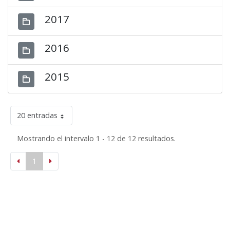
2017
2016
2015
20 entradas
Mostrando el intervalo 1 - 12 de 12 resultados.
1