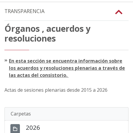
TRANSPARENCIA
Órganos , acuerdos y
resoluciones
En esta sección se encuentra información sobre
los acuerdos y resoluciones plenarias a través de
las actas del consistorio.
Actas de sesiones plenarias desde 2015 a 2026
Carpetas
2026