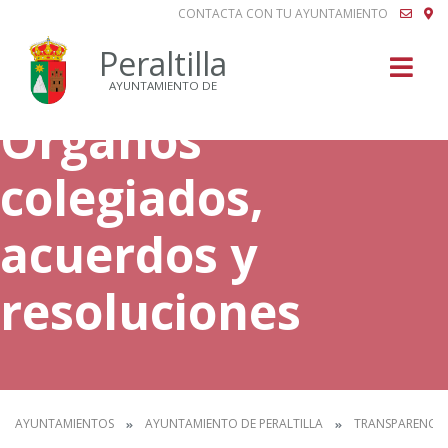
CONTACTA CON TU AYUNTAMIENTO
Buscar
Peraltilla
AYUNTAMIENTO DE
Órganos
colegiados,
acuerdos y
resoluciones
AYUNTAMIENTOS
AYUNTAMIENTO DE PERALTILLA
TRANSPARENCIA