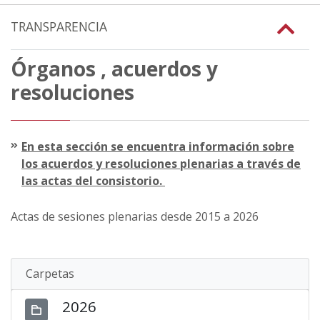
TRANSPARENCIA
Órganos , acuerdos y
resoluciones
En esta sección se encuentra información sobre
los acuerdos y resoluciones plenarias a través de
las actas del consistorio.
Actas de sesiones plenarias desde 2015 a 2026
Carpetas
2026