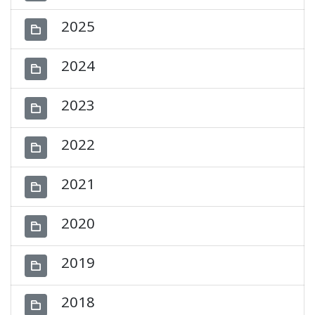
2025
2024
2023
2022
2021
2020
2019
2018