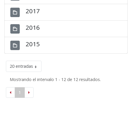
2017
2016
2015
20 entradas
Mostrando el intervalo 1 - 12 de 12 resultados.
1