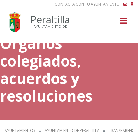
CONTACTA CON TU AYUNTAMIENTO
Buscar
Peraltilla
AYUNTAMIENTO DE
Órganos
colegiados,
acuerdos y
resoluciones
AYUNTAMIENTOS
AYUNTAMIENTO DE PERALTILLA
TRANSPARENCIA