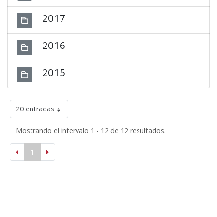
2017
2016
2015
20 entradas
Mostrando el intervalo 1 - 12 de 12 resultados.
1