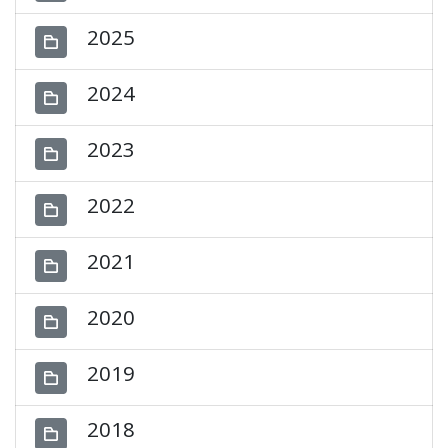
2025
2024
2023
2022
2021
2020
2019
2018