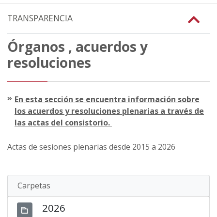
TRANSPARENCIA
Órganos , acuerdos y
resoluciones
En esta sección se encuentra información sobre
los acuerdos y resoluciones plenarias a través de
las actas del consistorio.
Actas de sesiones plenarias desde 2015 a 2026
Carpetas
2026