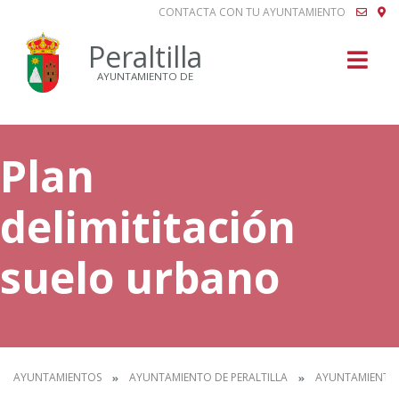
CONTACTA CON TU AYUNTAMIENTO
Buscar
Peraltilla
AYUNTAMIENTO DE
Plan
delimititación
suelo urbano
AYUNTAMIENTOS
AYUNTAMIENTO DE PERALTILLA
AYUNTAMIENTO