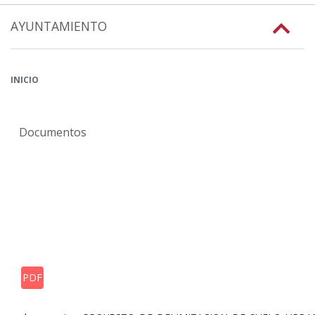
AYUNTAMIENTO
INICIO
Documentos
PDF