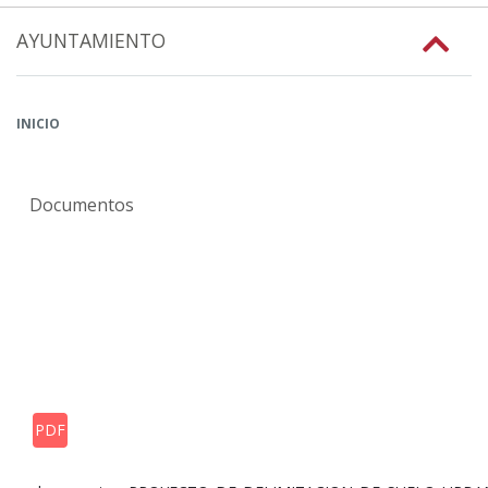
AYUNTAMIENTO
INICIO
Documentos
PDF