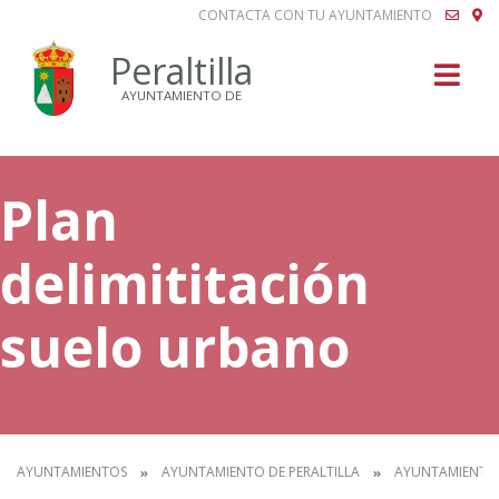
CONTACTA CON TU AYUNTAMIENTO
Buscar
Peraltilla
AYUNTAMIENTO DE
Plan
delimititación
suelo urbano
AYUNTAMIENTOS
AYUNTAMIENTO DE PERALTILLA
AYUNTAMIENTO