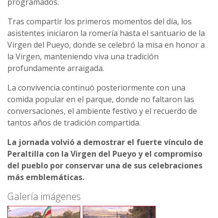
programados.
Tras compartir los primeros momentos del día, los
asistentes iniciaron la romería hasta el santuario de la
Virgen del Pueyo, donde se celebró la misa en honor a
la Virgen, manteniendo viva una tradición
profundamente arraigada.
La convivencia continuó posteriormente con una
comida popular en el parque, donde no faltaron las
conversaciones, el ambiente festivo y el recuerdo de
tantos años de tradición compartida.
La jornada volvió a demostrar el fuerte vínculo de
Peraltilla con la Virgen del Pueyo y el compromiso
del pueblo por conservar una de sus celebraciones
más emblemáticas.
Galería imágenes