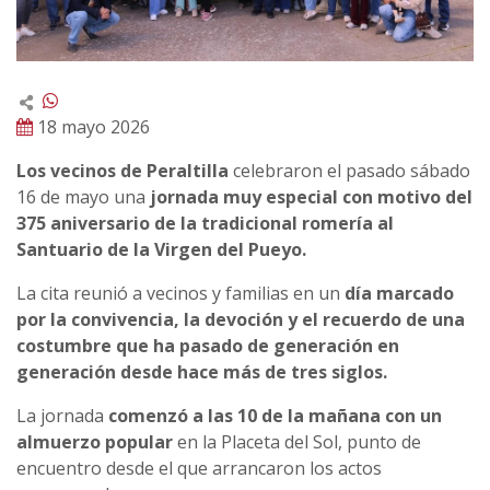
18 mayo 2026
Los vecinos de Peraltilla
celebraron el pasado sábado
16 de mayo una
jornada muy especial con motivo del
375 aniversario de la tradicional romería al
Santuario de la Virgen del Pueyo.
La cita reunió a vecinos y familias en un
día marcado
por la convivencia, la devoción y el recuerdo de una
costumbre que ha pasado de generación en
generación desde hace más de tres siglos.
La jornada
comenzó a las 10 de la mañana con un
almuerzo popular
en la Placeta del Sol, punto de
encuentro desde el que arrancaron los actos