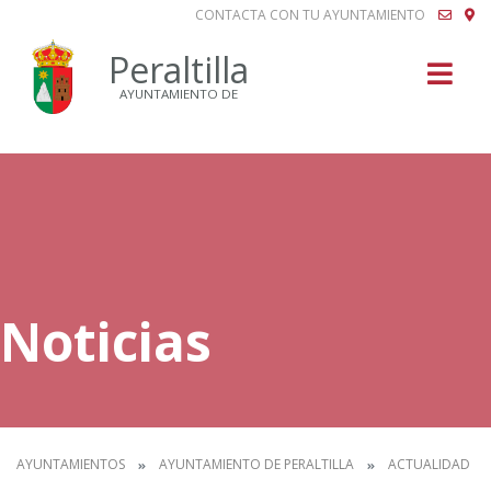
CONTACTA CON TU AYUNTAMIENTO
Buscar
Peraltilla
AYUNTAMIENTO DE
Noticias
AYUNTAMIENTOS
AYUNTAMIENTO DE PERALTILLA
ACTUALIDAD