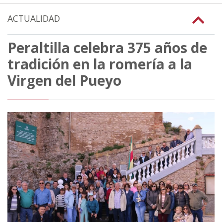
ACTUALIDAD
Peraltilla celebra 375 años de
tradición en la romería a la
Virgen del Pueyo