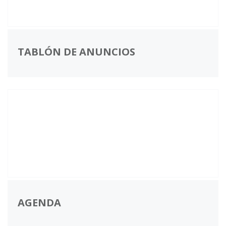
TABLÓN DE ANUNCIOS
AGENDA