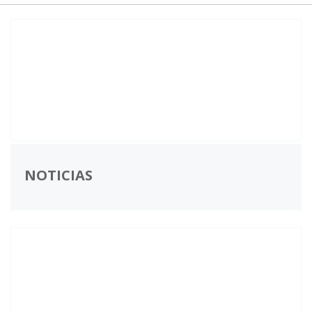
NOTICIAS