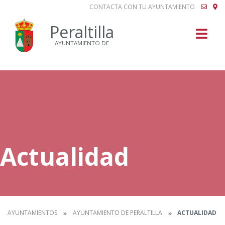
CONTACTA CON TU AYUNTAMIENTO
Buscar
Peraltilla
AYUNTAMIENTO DE
Actualidad
AYUNTAMIENTOS
AYUNTAMIENTO DE PERALTILLA
ACTUALIDAD